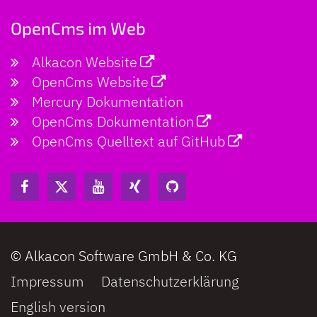
OpenCms im Web
Alkacon Website
OpenCms Website
Mercury Dokumentation
OpenCms Dokumentation
OpenCms Quelltext auf GitHub
© Alkacon Software GmbH & Co. KG
Impressum
Datenschutzerklärung
English version