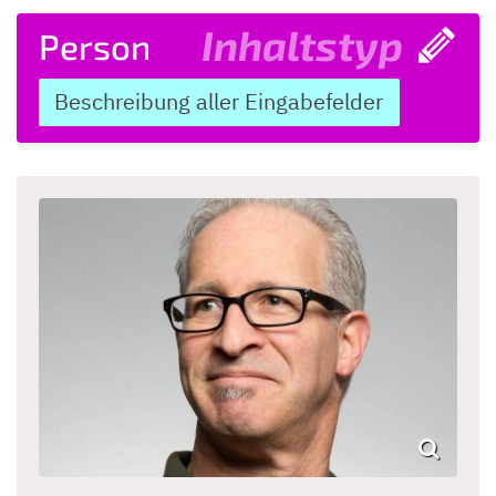
Inhaltstyp
Person
Beschreibung aller Eingabefelder