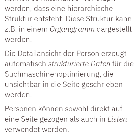
werden, dass eine hierarchische
Struktur entsteht. Diese Struktur kann
z.B. in einem
Organigramm
dargestellt
werden.
Die Detailansicht der Person erzeugt
automatisch
strukturierte Daten
für die
Suchmaschinenoptimierung, die
unsichtbar in die Seite geschrieben
werden.
Personen können sowohl direkt auf
eine Seite gezogen als auch in
Listen
verwendet werden.