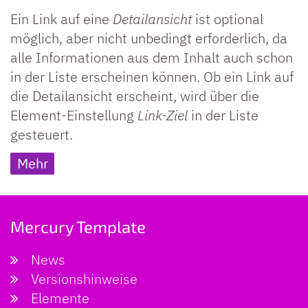
Ein Link auf eine
Detailansicht
ist optional
möglich, aber nicht unbedingt erforderlich, da
alle Informationen aus dem Inhalt auch schon
in der Liste erscheinen können. Ob ein Link auf
die Detailansicht erscheint, wird über die
Element-Einstellung
Link-Ziel
in der Liste
gesteuert.
Mehr
Mercury Template
News
Versionshinweise
Elemente