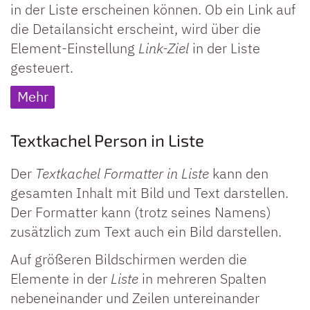
in der Liste erscheinen können. Ob ein Link auf
die Detailansicht erscheint, wird über die
Element-Einstellung
Link-Ziel
in der Liste
gesteuert.
Mehr
Textkachel Person in Liste
Der
Textkachel Formatter in Liste
kann den
gesamten Inhalt mit Bild und Text darstellen.
Der Formatter kann (trotz seines Namens)
zusätzlich zum Text auch ein Bild darstellen.
Auf größeren Bildschirmen werden die
Elemente in der
Liste
in mehreren Spalten
nebeneinander und Zeilen untereinander