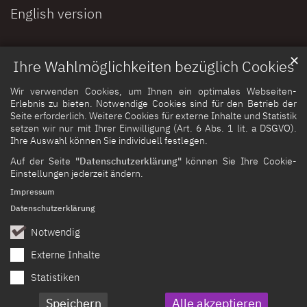
English version
✕
Ihre Wahlmöglichkeiten bezüglich Cookies
Wir verwenden Cookies, um Ihnen ein optimales Webseiten-
Erlebnis zu bieten. Notwendige Cookies sind für den Betrieb der
Seite erforderlich. Weitere Cookies für externe Inhalte und Statistik
setzen wir nur mit Ihrer Einwilligung (Art. 6 Abs. 1 lit. a DSGVO).
Ihre Auswahl können Sie individuell festlegen.
Auf der Seite
"Datenschutzerklärung"
können Sie Ihre Cookie-
Einstellungen jederzeit ändern.
Impressum
Datenschutzerklärung
Notwendig
Externe Inhalte
Statistiken
Speichern
Alle akzeptieren