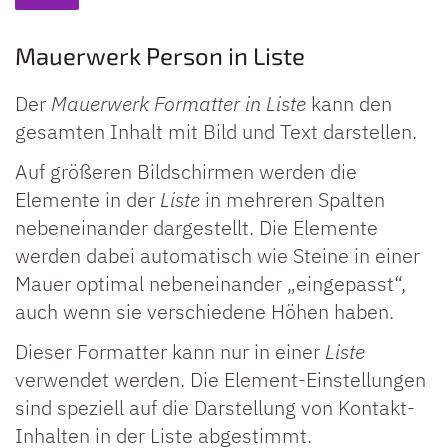
Mauerwerk Person in Liste
Der
Mauerwerk Formatter in Liste
kann den
gesamten Inhalt mit Bild und Text darstellen.
Auf größeren Bildschirmen werden die
Elemente in der
Liste
in mehreren Spalten
nebeneinander dargestellt. Die Elemente
werden dabei automatisch wie Steine in einer
Mauer optimal nebeneinander „eingepasst“,
auch wenn sie verschiedene Höhen haben.
Dieser Formatter kann nur in einer
Liste
verwendet werden. Die Element-Einstellungen
sind speziell auf die Darstellung von Kontakt-
Inhalten in der Liste abgestimmt.