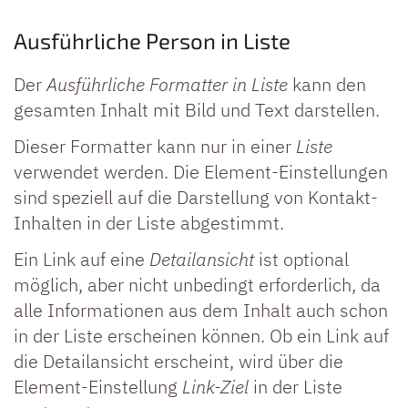
Ausführliche Person in Liste
Der
Ausführliche Formatter in Liste
kann den
gesamten Inhalt mit Bild und Text darstellen.
Dieser Formatter kann nur in einer
Liste
verwendet werden. Die Element-Einstellungen
sind speziell auf die Darstellung von Kontakt-
Inhalten in der Liste abgestimmt.
Ein Link auf eine
Detailansicht
ist optional
möglich, aber nicht unbedingt erforderlich, da
alle Informationen aus dem Inhalt auch schon
in der Liste erscheinen können. Ob ein Link auf
die Detailansicht erscheint, wird über die
Element-Einstellung
Link-Ziel
in der Liste