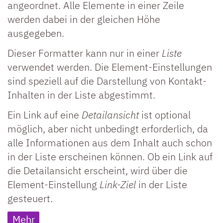
angeordnet. Alle Elemente in einer Zeile
werden dabei in der gleichen Höhe
ausgegeben.
Dieser Formatter kann nur in einer
Liste
verwendet werden. Die Element-Einstellungen
sind speziell auf die Darstellung von Kontakt-
Inhalten in der Liste abgestimmt.
Ein Link auf eine
Detailansicht
ist optional
möglich, aber nicht unbedingt erforderlich, da
alle Informationen aus dem Inhalt auch schon
in der Liste erscheinen können. Ob ein Link auf
die Detailansicht erscheint, wird über die
Element-Einstellung
Link-Ziel
in der Liste
gesteuert.
Mehr