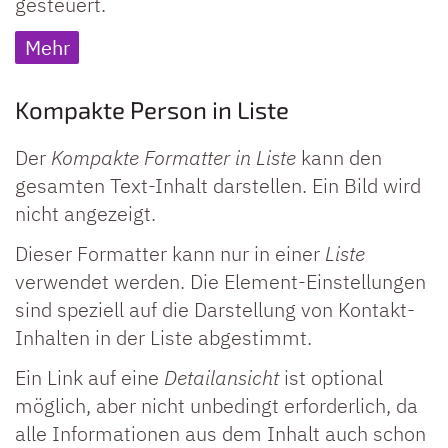
gesteuert.
Mehr
Kompakte Person in Liste
Der
Kompakte Formatter in Liste
kann den
gesamten Text-Inhalt darstellen. Ein Bild wird
nicht angezeigt.
Dieser Formatter kann nur in einer
Liste
verwendet werden. Die Element-Einstellungen
sind speziell auf die Darstellung von Kontakt-
Inhalten in der Liste abgestimmt.
Ein Link auf eine
Detailansicht
ist optional
möglich, aber nicht unbedingt erforderlich, da
alle Informationen aus dem Inhalt auch schon