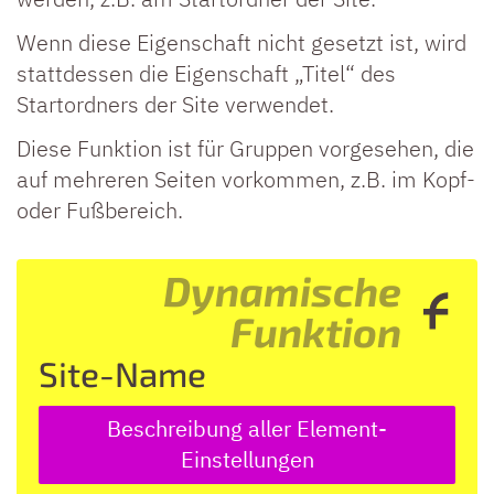
Wenn diese Eigenschaft nicht gesetzt ist, wird
stattdessen die Eigenschaft „Titel“ des
Startordners der Site verwendet.
Diese Funktion ist für Gruppen vorgesehen, die
auf mehreren Seiten vorkommen, z.B. im Kopf-
oder Fußbereich.
Dynamische
Funktion
Site-Name
Beschreibung aller Element-
Einstellungen