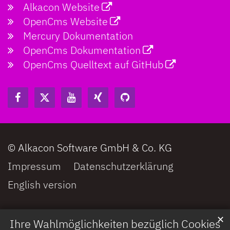
Alkacon Website
OpenCms Website
Mercury Dokumentation
OpenCms Dokumentation
OpenCms Quelltext auf GitHub
© Alkacon Software GmbH & Co. KG
Impressum
Datenschutzerklärung
English version
✕
Ihre Wahlmöglichkeiten bezüglich Cookies