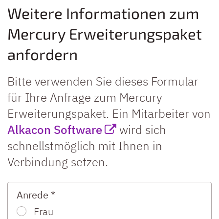
Weitere Informationen zum
Mercury Erweiterungspaket
anfordern
Bitte verwenden Sie dieses Formular
für Ihre Anfrage zum Mercury
Erweiterungspaket. Ein Mitarbeiter von
Alkacon Software
wird sich
schnellstmöglich mit Ihnen in
Verbindung setzen.
Anrede *
Frau