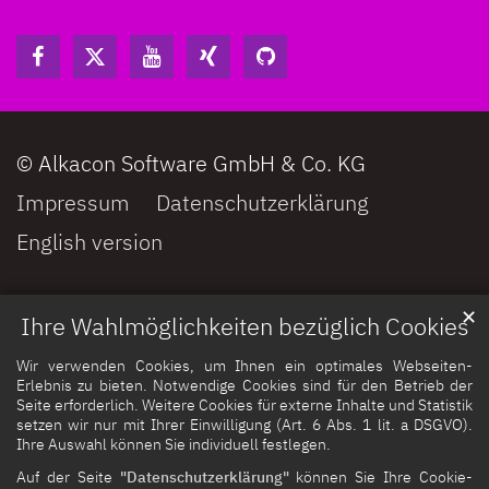
© Alkacon Software GmbH & Co. KG
Impressum
Datenschutzerklärung
English version
✕
Ihre Wahlmöglichkeiten bezüglich Cookies
Wir verwenden Cookies, um Ihnen ein optimales Webseiten-
Erlebnis zu bieten. Notwendige Cookies sind für den Betrieb der
Seite erforderlich. Weitere Cookies für externe Inhalte und Statistik
setzen wir nur mit Ihrer Einwilligung (Art. 6 Abs. 1 lit. a DSGVO).
Ihre Auswahl können Sie individuell festlegen.
Auf der Seite
"Datenschutzerklärung"
können Sie Ihre Cookie-