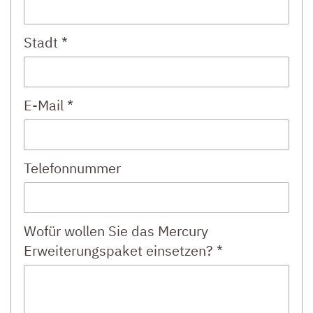
Stadt *
E-Mail *
Telefonnummer
Wofür wollen Sie das Mercury
Erweiterungspaket einsetzen? *