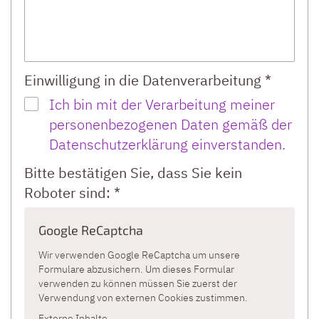
Einwilligung in die Datenverarbeitung *
Ich bin mit der Verarbeitung meiner
personenbezogenen Daten gemäß der
Datenschutzerklärung einverstanden.
Bitte bestätigen Sie, dass Sie kein
Roboter sind: *
Google ReCaptcha
Wir verwenden Google ReCaptcha um unsere
Formulare abzusichern. Um dieses Formular
verwenden zu können müssen Sie zuerst der
Verwendung von externen Cookies zustimmen.
Externe Inhalte