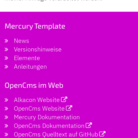
Mercury Template
News
Versionshinweise
Elemente
Anleitungen
OpenCms im Web
Alkacon Website
OpenCms Website
Mercury Dokumentation
OpenCms Dokumentation
OpenCms Quelltext auf GitHub