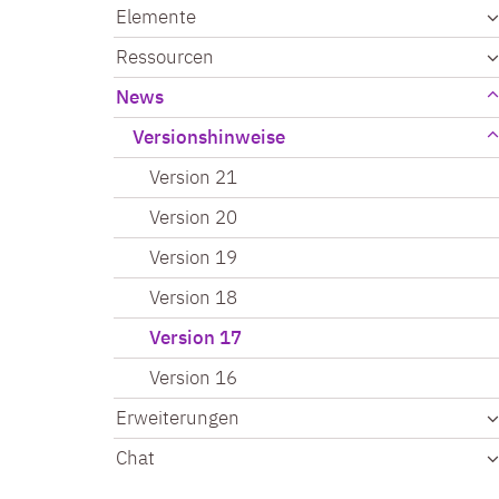
Elemente
Ressourcen
News
Versionshinweise
Version 21
Version 20
Version 19
Version 18
Version 17
Version 16
Erweiterungen
Chat