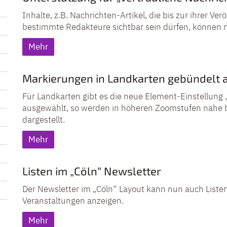
Inhalte, z.B. Nachrichten-Artikel, die bis zur ihrer Ver
bestimmte Redakteure sichtbar sein dürfen, können n
Mehr
Markierungen in Landkarten gebündelt 
Für Landkarten gibt es die neue Element-Einstellung 
ausgewählt, so werden in höheren Zoomstufen nahe 
dargestellt.
Mehr
Listen im „Cöln“ Newsletter
Der Newsletter im „Cöln“ Layout kann nun auch Listen
Veranstaltungen anzeigen.
Mehr