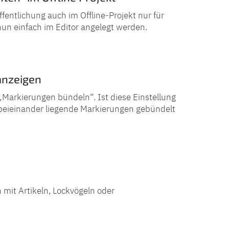
öffentlichung auch im Offline-Projekt nur für
un einfach im Editor angelegt werden.
anzeigen
„Markierungen bündeln“. Ist diese Einstellung
beieinander liegende Markierungen gebündelt
 mit Artikeln, Lockvögeln oder