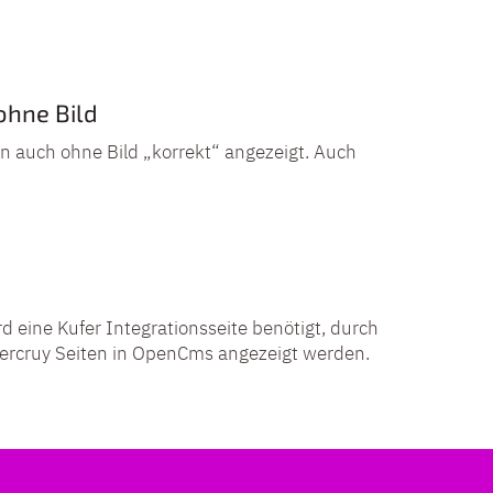
hne Bild
 auch ohne Bild „korrekt“ angezeigt. Auch
d eine Kufer Integrationsseite benötigt, durch
Mercruy Seiten in OpenCms angezeigt werden.