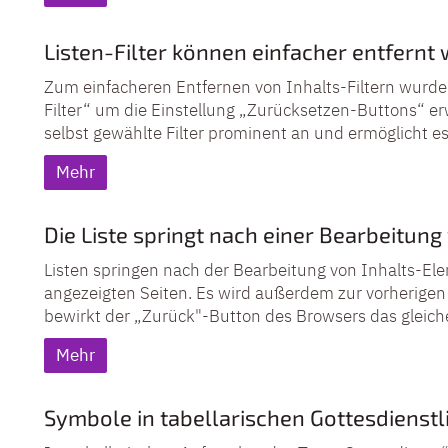
Listen-Filter können einfacher entfernt
Zum einfacheren Entfernen von Inhalts-Filtern wurde
Filter“ um die Einstellung „Zurücksetzen-Buttons“ er
selbst gewählte Filter prominent an und ermöglicht es,
Mehr
Die Liste springt nach einer Bearbeitung
Listen springen nach der Bearbeitung von Inhalts-El
angezeigten Seiten. Es wird außerdem zur vorherigen P
bewirkt der „Zurück"-Button des Browsers das gleich
Mehr
Symbole in tabellarischen Gottesdienstl