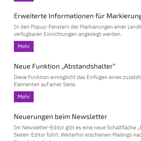
Erweiterte Informationen für Markierun
In den Popup-Fenstern der Markierungen einer Landka
verfügbaren Einrichtungen angezeigt werden.
Mehr
Neue Funktion „Abstandshalter“
Diese Funktion ermöglicht das Einfügen eines zusätzl
Elementen auf einer Seite.
Mehr
Neuerungen beim Newsletter
Im Newsletter-Editor gibt es eine neue Schaltfläche „
Seiten-Editor führt. Weiterhin erscheinen Mailings n