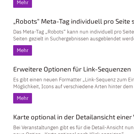
Mehr
„Robots“ Meta-Tag individuell pro Seite 
Das Meta-Tag „Robots“ kann nun individuell pro Seit
Seiten gezielt in Suchergebnissen ausgeblendet werd
Mehr
Erweitere Optionen für Link-Sequenzen
Es gibt einen neuen Formatter „Link-Sequenz zum Ei
Möglichkeit, Icons auf verschiedene Arten hinter dem
Mehr
Karte optional in der Detailansicht eine
Bei Veranstaltungen gibt es für die Detail-Ansicht nun