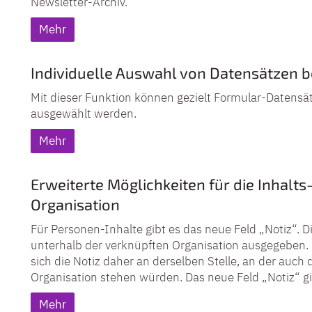
Newsletter-Archiv.
Mehr
Individuelle Auswahl von Datensätzen 
Mit dieser Funktion können gezielt Formular-Datensät
ausgewählt werden.
Mehr
Erweiterte Möglichkeiten für die Inhalt
Organisation
Für Personen-Inhalte gibt es das neue Feld „Notiz“. 
unterhalb der verknüpften Organisation ausgegeben. I
sich die Notiz daher an derselben Stelle, an der auch
Organisation stehen würden. Das neue Feld „Notiz“ gib
Mehr