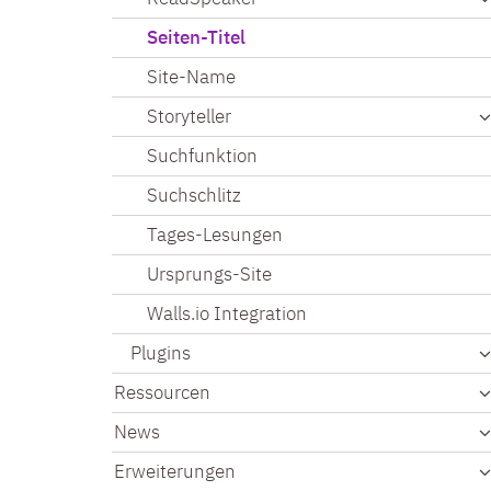
Seiten-Titel
Site-Name
Storyteller
Suchfunktion
Suchschlitz
Tages-Lesungen
Ursprungs-Site
Walls.io Integration
Plugins
Ressourcen
News
Erweiterungen