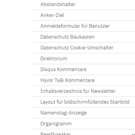
Abstandshalter
Anker-Ziel
Anmeldeformular für Benutzer
Datenschutz Baukasten
Datenschutz Cookie-Umschalter
Direktorium
Disqus Kommentare
Hyvor Talk Kommentare
Inhaltsverzeichnis für Newsletter
Layout für bildschirmfüllendes Startbild
Namenstag-Anzeige
Organigramm
ReadSpeaker