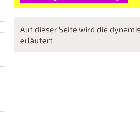
Auf dieser Seite wird die dynami
erläutert