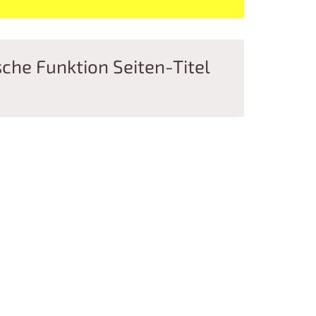
sche Funktion Seiten-Titel