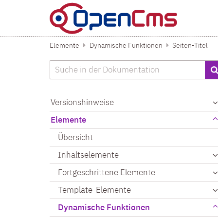
Zum Inhalt springen
Elemente
Dynamische Funktionen
Seiten-Titel
Suche
Versionshinweise
Elemente
Übersicht
Inhaltselemente
Fortgeschrittene Elemente
Template-Elemente
Dynamische Funktionen