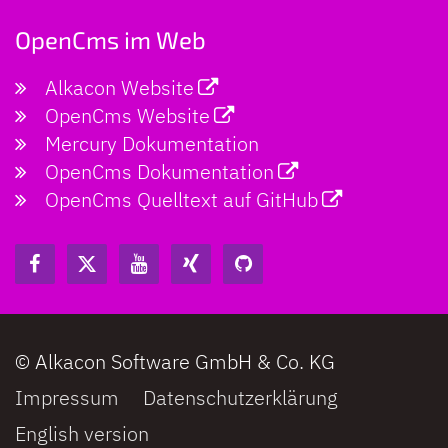
OpenCms im Web
Alkacon Website
OpenCms Website
Mercury Dokumentation
OpenCms Dokumentation
OpenCms Quelltext auf GitHub
© Alkacon Software GmbH & Co. KG
Impressum
Datenschutzerklärung
English version