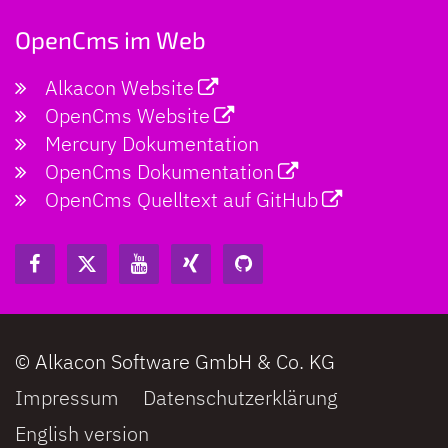
OpenCms im Web
Alkacon Website
OpenCms Website
Mercury Dokumentation
OpenCms Dokumentation
OpenCms Quelltext auf GitHub
© Alkacon Software GmbH & Co. KG
Impressum
Datenschutzerklärung
English version