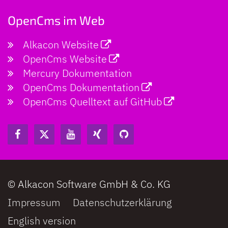
OpenCms im Web
Alkacon Website
OpenCms Website
Mercury Dokumentation
OpenCms Dokumentation
OpenCms Quelltext auf GitHub
© Alkacon Software GmbH & Co. KG
Impressum
Datenschutzerklärung
English version