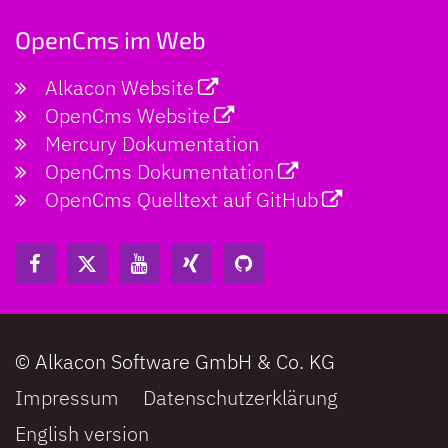
OpenCms im Web
Alkacon Website
OpenCms Website
Mercury Dokumentation
OpenCms Dokumentation
OpenCms Quelltext auf GitHub
© Alkacon Software GmbH & Co. KG
Impressum
Datenschutzerklärung
English version