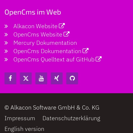
OpenCms im Web
Alkacon Website
OpenCms Website
Mercury Dokumentation
OpenCms Dokumentation
OpenCms Quelltext auf GitHub
© Alkacon Software GmbH & Co. KG
Impressum
Datenschutzerklärung
English version