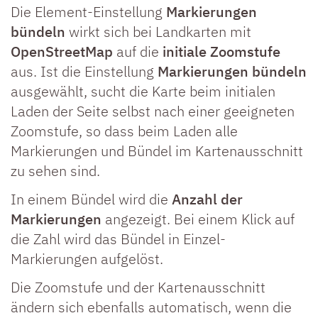
Die Element-Einstellung
Markierungen
bündeln
wirkt sich bei Landkarten mit
OpenStreetMap
auf die
initiale Zoomstufe
aus. Ist die Einstellung
Markierungen bündeln
ausgewählt, sucht die Karte beim initialen
Laden der Seite selbst nach einer geeigneten
Zoomstufe, so dass beim Laden alle
Markierungen und Bündel im Kartenausschnitt
zu sehen sind.
In einem Bündel wird die
Anzahl der
Markierungen
angezeigt. Bei einem Klick auf
die Zahl wird das Bündel in Einzel-
Markierungen aufgelöst.
Die Zoomstufe und der Kartenausschnitt
ändern sich ebenfalls automatisch, wenn die