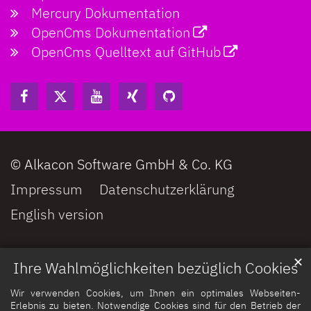
Mercury Dokumentation
OpenCms Dokumentation
OpenCms Quelltext auf GitHub
© Alkacon Software GmbH & Co. KG
Impressum
Datenschutzerklärung
English version
✕
Ihre Wahlmöglichkeiten bezüglich Cookies
Wir verwenden Cookies, um Ihnen ein optimales Webseiten-
Erlebnis zu bieten. Notwendige Cookies sind für den Betrieb der