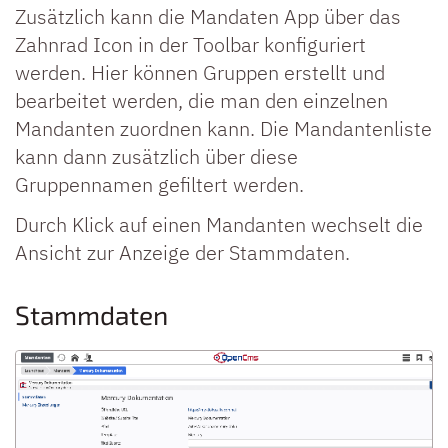
Zusätzlich kann die Mandaten App über das
Zahnrad Icon in der Toolbar konfiguriert
werden. Hier können Gruppen erstellt und
bearbeitet werden, die man den einzelnen
Mandanten zuordnen kann. Die Mandantenliste
kann dann zusätzlich über diese
Gruppennamen gefiltert werden.
Durch Klick auf einen Mandanten wechselt die
Ansicht zur Anzeige der Stammdaten.
Stammdaten