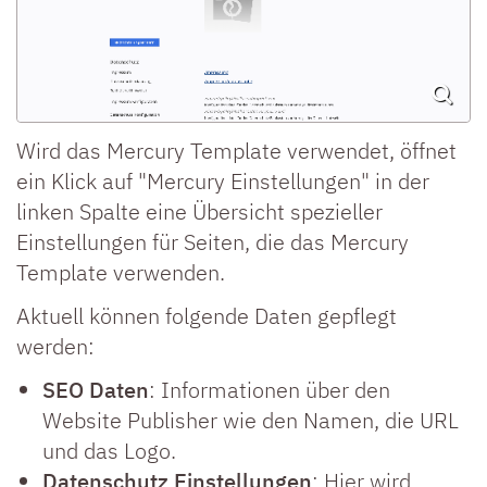
Wird das Mercury Template verwendet, öffnet
ein Klick auf "Mercury Einstellungen" in der
linken Spalte eine Übersicht spezieller
Einstellungen für Seiten, die das Mercury
Template verwenden.
Aktuell können folgende Daten gepflegt
werden:
SEO Daten
: Informationen über den
Website Publisher wie den Namen, die URL
und das Logo.
Datenschutz Einstellungen
: Hier wird