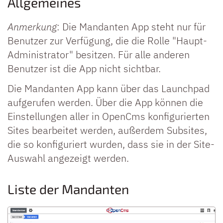
Allgemeines
Anmerkung
: Die Mandanten App steht nur für
Benutzer zur Verfügung, die die Rolle "Haupt-
Administrator" besitzen. Für alle anderen
Benutzer ist die App nicht sichtbar.
Die Mandanten App kann über das Launchpad
aufgerufen werden. Über die App können die
Einstellungen aller in OpenCms konfigurierten
Sites bearbeitet werden, außerdem Subsites,
die so konfiguriert wurden, dass sie in der Site-
Auswahl angezeigt werden.
Liste der Mandanten