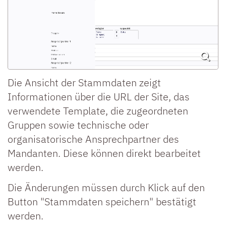
Die Ansicht der Stammdaten zeigt
Informationen über die URL der Site, das
verwendete Template, die zugeordneten
Gruppen sowie technische oder
organisatorische Ansprechpartner des
Mandanten. Diese können direkt bearbeitet
werden.
Die Änderungen müssen durch Klick auf den
Button "Stammdaten speichern" bestätigt
werden.