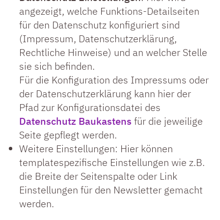
angezeigt, welche Funktions-Detailseiten
für den Datenschutz konfiguriert sind
(Impressum, Datenschutzerklärung,
Rechtliche Hinweise) und an welcher Stelle
sie sich befinden.
Für die Konfiguration des Impressums oder
der Datenschutzerklärung kann hier der
Pfad zur Konfigurationsdatei des
Datenschutz Baukastens
für die jeweilige
Seite gepflegt werden.
Weitere Einstellungen: Hier können
templatespezifische Einstellungen wie z.B.
die Breite der Seitenspalte oder Link
Einstellungen für den Newsletter gemacht
werden.