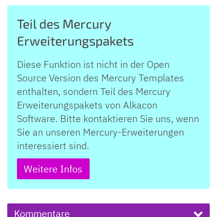
Teil des Mercury
Erweiterungspakets
Diese Funktion ist nicht in der Open
Source Version des Mercury Templates
enthalten, sondern Teil des Mercury
Erweiterungspakets von Alkacon
Software. Bitte kontaktieren Sie uns, wenn
Sie an unseren Mercury-Erweiterungen
interessiert sind.
Weitere Infos
Kommentare