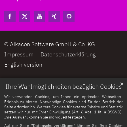
© Alkacon Software GmbH & Co. KG
Impressum
Datenschutzerklärung
English version
✕
Ihre Wahlmöglichkeiten bezüglich Cookies
Wir verwenden Cookies, um Ihnen ein optimales Webseiten-
Erlebnis zu bieten. Notwendige Cookies sind für den Betrieb der
Seite erforderlich. Weitere Cookies für externe Inhalte und Statistik
setzen wir nur mit Ihrer Einwilligung (Art. 6 Abs. 1 lit. a DSGVO).
Ihre Auswahl können Sie individuell festlegen.
Auf der Seite
"Datenschutzerklärung"
können Sie Ihre Cookie-