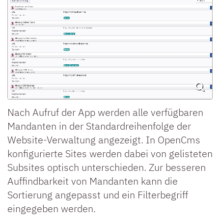
Nach Aufruf der App werden alle verfügbaren
Mandanten in der Standardreihenfolge der
Website-Verwaltung angezeigt. In OpenCms
konfigurierte Sites werden dabei von gelisteten
Subsites optisch unterschieden. Zur besseren
Auffindbarkeit von Mandanten kann die
Sortierung angepasst und ein Filterbegriff
eingegeben werden.