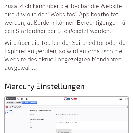
Zusätzlich kann über die Toolbar die Website
direkt wie in der "Websites" App bearbeitet
werden, außerdem können Berechtigungen für
den Startordner der Site gesetzt werden.
Wird über die Toolbar der Seiteneditor oder der
Explorer aufgerufen, so wird automatisch die
Website des aktuell angezeigten Mandanten
ausgewählt.
Mercury Einstellungen