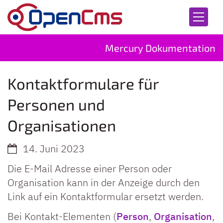
Zum Inhalt springen
Mercury Dokumentation
Kontaktformulare für
Personen und
Organisationen
14. Juni 2023
Die E-Mail Adresse einer Person oder
Organisation kann in der Anzeige durch den
Link auf ein Kontaktformular ersetzt werden.
Bei Kontakt-Elementen (
Person
,
Organisation
,