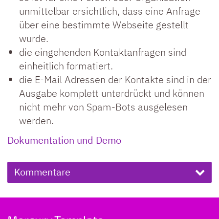
unmittelbar ersichtlich, dass eine Anfrage
über eine bestimmte Webseite gestellt
wurde.
die eingehenden Kontaktanfragen sind
einheitlich formatiert.
die E-Mail Adressen der Kontakte sind in der
Ausgabe komplett unterdrückt und können
nicht mehr von Spam-Bots ausgelesen
werden.
Dokumentation und Demo
Kommentare