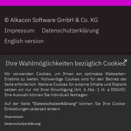
© Alkacon Software GmbH & Co. KG
Impressum
Datenschutzerklärung
English version
✕
Ihre Wahlmöglichkeiten bezüglich Cookies
Wir verwenden Cookies, um Ihnen ein optimales Webseiten-
Erlebnis zu bieten. Notwendige Cookies sind für den Betrieb der
Seite erforderlich. Weitere Cookies für externe Inhalte und Statistik
setzen wir nur mit Ihrer Einwilligung (Art. 6 Abs. 1 lit. a DSGVO).
Ihre Auswahl können Sie individuell festlegen.
Auf der Seite
"Datenschutzerklärung"
können Sie Ihre Cookie-
Einstellungen jederzeit ändern.
Impressum
Datenschutzerklärung