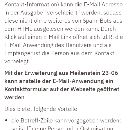
Kontakt-Information) kann die E-Mail Adresse
in der Ausgabe "verschleiert" werden, sodass
diese nicht ohne weiteres von Spam-Bots aus
dem HTML ausgelesen werden kann. Durch
Klick auf einen E-Mail Link öffnet sich i.d.R. die
E-Mail-Anwendung des Benutzers und als
Empfänger ist die Person aus dem Kontakt
vorbelegt.
Mit der Erweiterung aus Meilenstein 23-06
kann anstelle der E-Mail-Anwendung ein
Kontaktformular auf der Webseite geöffnet
werden
.
Dies bietet folgende Vorteile:
die Betreff-Zeile kann vorgegeben werden;
so ist für eine Person oder Organisation