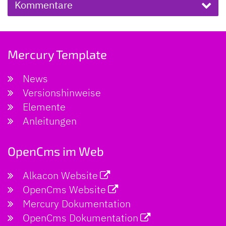
Kommentare
Mercury Template
News
Versionshinweise
Elemente
Anleitungen
OpenCms im Web
Alkacon Website
OpenCms Website
Mercury Dokumentation
OpenCms Dokumentation