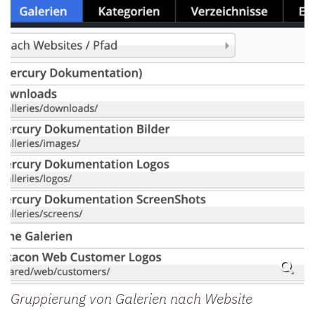
Gruppierung von Galerien nach Website