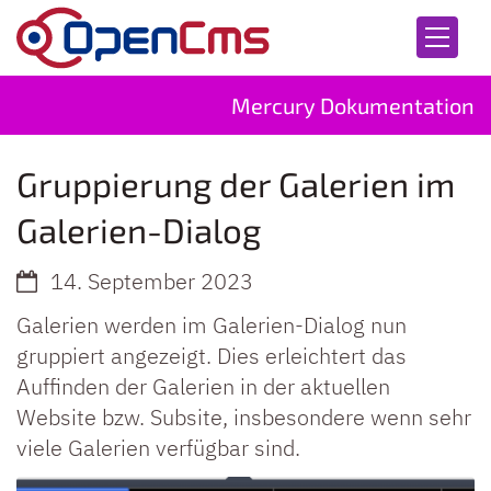
Zum Inhalt springen
Mercury Dokumentation
Gruppierung der Galerien im
Galerien-Dialog
14. September 2023
Galerien werden im Galerien-Dialog nun
gruppiert angezeigt. Dies erleichtert das
Auffinden der Galerien in der aktuellen
Website bzw. Subsite, insbesondere wenn sehr
viele Galerien verfügbar sind.