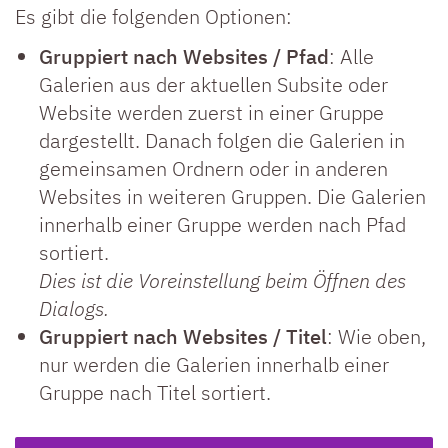
Es gibt die folgenden Optionen:
Gruppiert nach Websites / Pfad
: Alle
Galerien aus der aktuellen Subsite oder
Website werden zuerst in einer Gruppe
dargestellt. Danach folgen die Galerien in
gemeinsamen Ordnern oder in anderen
Websites in weiteren Gruppen. Die Galerien
innerhalb einer Gruppe werden nach Pfad
sortiert.
Dies ist die Voreinstellung beim Öffnen des
Dialogs.
Gruppiert nach Websites / Titel
: Wie oben,
nur werden die Galerien innerhalb einer
Gruppe nach Titel sortiert.