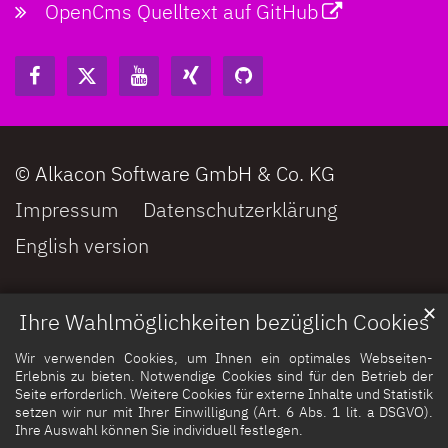
OpenCms Quelltext auf GitHub
© Alkacon Software GmbH & Co. KG
Impressum
Datenschutzerklärung
English version
✕
Ihre Wahlmöglichkeiten bezüglich Cookies
Wir verwenden Cookies, um Ihnen ein optimales Webseiten-
Erlebnis zu bieten. Notwendige Cookies sind für den Betrieb der
Seite erforderlich. Weitere Cookies für externe Inhalte und Statistik
setzen wir nur mit Ihrer Einwilligung (Art. 6 Abs. 1 lit. a DSGVO).
Ihre Auswahl können Sie individuell festlegen.