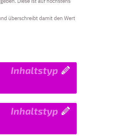
geben. Diese ist auf höchstens
und überschreibt damit den Wert
Inhaltstyp
Inhaltstyp