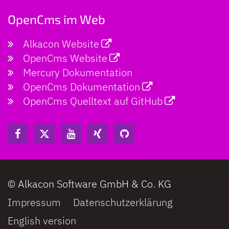
OpenCms im Web
Alkacon Website
OpenCms Website
Mercury Dokumentation
OpenCms Dokumentation
OpenCms Quelltext auf GitHub
© Alkacon Software GmbH & Co. KG
Impressum
Datenschutzerklärung
English version