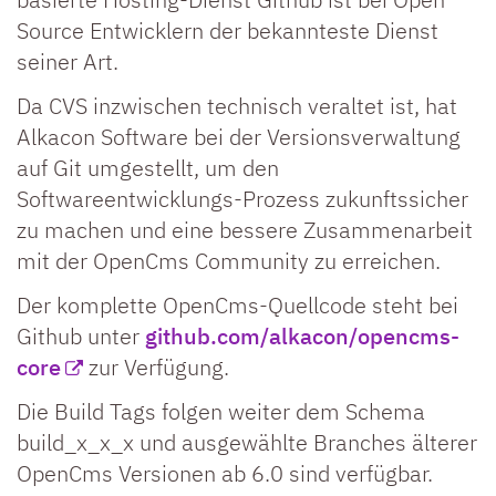
Source Entwicklern der bekannteste Dienst
seiner Art.
Da CVS inzwischen technisch veraltet ist, hat
Alkacon Software bei der Versionsverwaltung
auf Git umgestellt, um den
Softwareentwicklungs-Prozess zukunftssicher
zu machen und eine bessere Zusammenarbeit
mit der OpenCms Community zu erreichen.
Der komplette OpenCms-Quellcode steht bei
Github unter
github.com/alkacon/opencms-
core
zur Verfügung.
Die Build Tags folgen weiter dem Schema
build_x_x_x und ausgewählte Branches älterer
OpenCms Versionen ab 6.0 sind verfügbar.