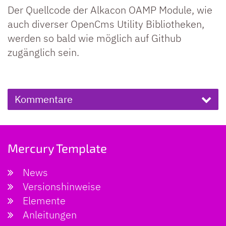
Der Quellcode der Alkacon OAMP Module, wie
auch diverser OpenCms Utility Bibliotheken,
werden so bald wie möglich auf Github
zugänglich sein.
Kommentare
Mercury Template
News
Versionshinweise
Elemente
Anleitungen