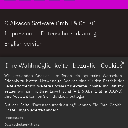
© Alkacon Software GmbH & Co. KG
Impressum
Datenschutzerklärung
English version
✕
Ihre Wahlmöglichkeiten bezüglich Cookies
Wir verwenden Cookies, um Ihnen ein optimales Webseiten-
Erlebnis zu bieten. Notwendige Cookies sind für den Betrieb der
Seite erforderlich. Weitere Cookies für externe Inhalte und Statistik
setzen wir nur mit Ihrer Einwilligung (Art. 6 Abs. 1 lit. a DSGVO).
Ihre Auswahl können Sie individuell festlegen.
Auf der Seite
"Datenschutzerklärung"
können Sie Ihre Cookie-
Einstellungen jederzeit ändern.
Impressum
Datenschutzerklärung