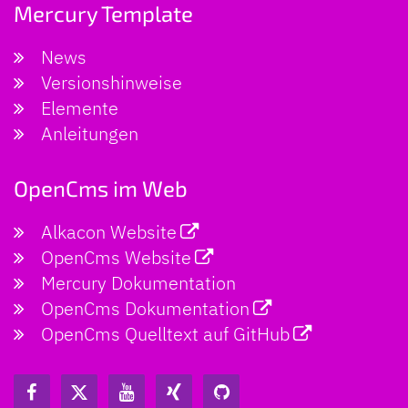
Mercury Template
News
Versionshinweise
Elemente
Anleitungen
OpenCms im Web
Alkacon Website
OpenCms Website
Mercury Dokumentation
OpenCms Dokumentation
OpenCms Quelltext auf GitHub