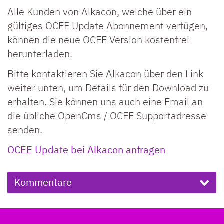
Alle Kunden von Alkacon, welche über ein
gültiges OCEE Update Abonnement verfügen,
können die neue OCEE Version kostenfrei
herunterladen.
Bitte kontaktieren Sie Alkacon über den Link
weiter unten, um Details für den Download zu
erhalten. Sie können uns auch eine Email an
die übliche OpenCms / OCEE Supportadresse
senden.
OCEE Update bei Alkacon anfragen
Kommentare