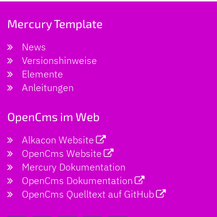
Mercury Template
News
Versionshinweise
Elemente
Anleitungen
OpenCms im Web
Alkacon Website
OpenCms Website
Mercury Dokumentation
OpenCms Dokumentation
OpenCms Quelltext auf GitHub