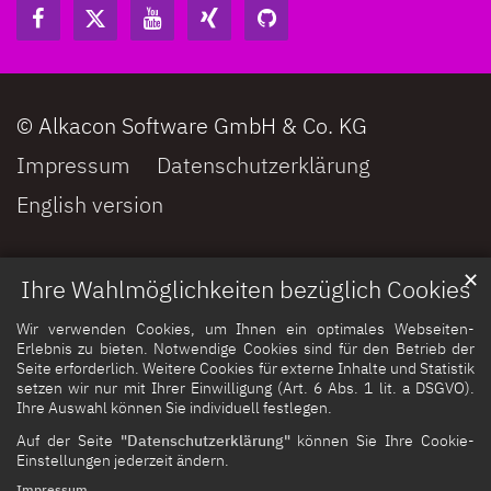
© Alkacon Software GmbH & Co. KG
Impressum
Datenschutzerklärung
English version
✕
Ihre Wahlmöglichkeiten bezüglich Cookies
Wir verwenden Cookies, um Ihnen ein optimales Webseiten-
Erlebnis zu bieten. Notwendige Cookies sind für den Betrieb der
Seite erforderlich. Weitere Cookies für externe Inhalte und Statistik
setzen wir nur mit Ihrer Einwilligung (Art. 6 Abs. 1 lit. a DSGVO).
Ihre Auswahl können Sie individuell festlegen.
Auf der Seite
"Datenschutzerklärung"
können Sie Ihre Cookie-
Einstellungen jederzeit ändern.
Impressum