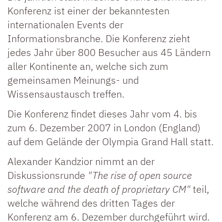
Konferenz ist einer der bekanntesten
internationalen Events der
Informationsbranche. Die Konferenz zieht
jedes Jahr über 800 Besucher aus 45 Ländern
aller Kontinente an, welche sich zum
gemeinsamen Meinungs- und
Wissensaustausch treffen.
Die Konferenz findet dieses Jahr vom 4. bis
zum 6. Dezember 2007 in London (England)
auf dem Gelände der Olympia Grand Hall statt.
Alexander Kandzior nimmt an der
Diskussionsrunde
"The rise of open source
software and the death of proprietary CM"
teil,
welche während des dritten Tages der
Konferenz am 6. Dezember durchgeführt wird.