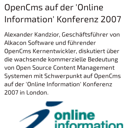
OpenCms auf der 'Online
Information' Konferenz 2007
Alexander Kandzior, Geschäftsführer von
Alkacon Software und führender
OpenCms Kernentwickler, diskutiert über
die wachsende kommerzielle Bedeutung
von Open Source Content Management
Systemen mit Schwerpunkt auf OpenCms
auf der 'Online Information' Konferenz
2007 in London.