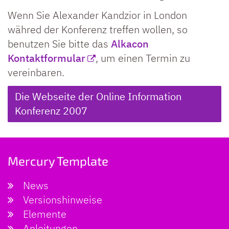
Wenn Sie Alexander Kandzior in London
währed der Konferenz treffen wollen, so
benutzen Sie bitte das
Alkacon
Kontaktformular
, um einen Termin zu
vereinbaren.
Die Webseite der Online Information
Konferenz 2007
Mercury Template
News
Versionshinweise
Elemente
Anleitungen