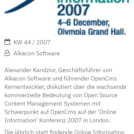
Datum:
KW 44 / 2007
Von:
Alkacon Software
Alexander Kandzior, Geschäftsführer von
Alkacon Software und führender OpenCms
Kernentwickler, diskutiert über die wachsende
kommerzielle Bedeutung von Open Source
Content Management Systemen mit
Schwerpunkt auf OpenCms auf der 'Online
Information' Konferenz 2007 in London.
Die jährlich statt findende Online Information