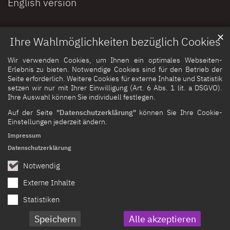
English version
✕
Ihre Wahlmöglichkeiten bezüglich Cookies
Wir verwenden Cookies, um Ihnen ein optimales Webseiten-
Erlebnis zu bieten. Notwendige Cookies sind für den Betrieb der
Seite erforderlich. Weitere Cookies für externe Inhalte und Statistik
setzen wir nur mit Ihrer Einwilligung (Art. 6 Abs. 1 lit. a DSGVO).
Ihre Auswahl können Sie individuell festlegen.
Auf der Seite
"Datenschutzerklärung"
können Sie Ihre Cookie-
Einstellungen jederzeit ändern.
Impressum
Datenschutzerklärung
Notwendig
Externe Inhalte
Statistiken
Speichern
Alle akzeptieren