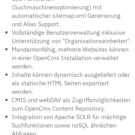
(Suchmaschinenoptimierung) mit
automatischer sitemap.xml Generierung
und Alias Support.
Vollständige Benutzerverwaltung inklusive
Unterstützung von "Organisationseinheiten".
Mandantenfähig, mehrere Websites können
in einer OpenCms Installation verwaltet
werden.
Inhalte können dynamisch ausgeliefert oder
als statische HTML Seiten exportiert
werden.
CMIS und webDAV als Zugriffsmöglichkeiten
zum OpenCms Content Repository.
Integration von Apache SOLR für mächtige
Suchfunktionen sowie noSQL ähnlichen
Abfragen.