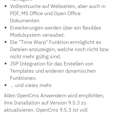
Volltextsuche auf Webseiten, aber auch in
PDF, MS Office und Open Office
Dokumenten.
Erweiterungen werden über ein flexibles
Modulsystem verwaltet.
Die "Time Warp" Funktion ermöglicht es
Dateien anzuzeigen, welche noch nicht bzw.
nicht mehr gültig sind.
JSP Integration für das Erstellen von
Templates und anderen dynamischen
Funktionen.
... und vieles mehr.
Allen OpenCms Anwendern wird empfohlen,
ihre Installation auf Version 9.5.3 zu
aktualisieren. OpenCms 9.5.3 ist voll