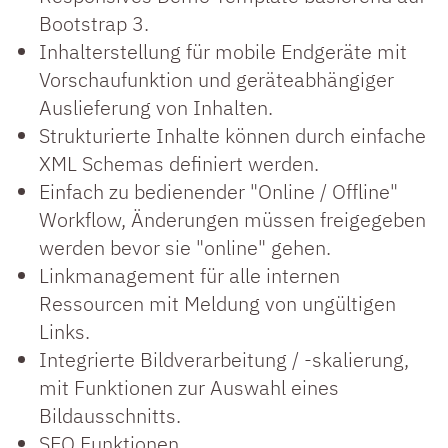
Bootstrap 3.
Inhalterstellung für mobile Endgeräte mit
Vorschaufunktion und geräteabhängiger
Auslieferung von Inhalten.
Strukturierte Inhalte können durch einfache
XML Schemas definiert werden.
Einfach zu bedienender "Online / Offline"
Workflow, Änderungen müssen freigegeben
werden bevor sie "online" gehen.
Linkmanagement für alle internen
Ressourcen mit Meldung von ungültigen
Links.
Integrierte Bildverarbeitung / -skalierung,
mit Funktionen zur Auswahl eines
Bildausschnitts.
SEO Funktionen