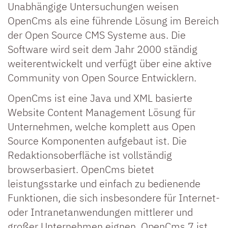
Unabhängige Untersuchungen weisen
OpenCms als eine führende Lösung im Bereich
der Open Source CMS Systeme aus. Die
Software wird seit dem Jahr 2000 ständig
weiterentwickelt und verfügt über eine aktive
Community von Open Source Entwicklern.
OpenCms ist eine Java und XML basierte
Website Content Management Lösung für
Unternehmen, welche komplett aus Open
Source Komponenten aufgebaut ist. Die
Redaktionsoberfläche ist vollständig
browserbasiert. OpenCms bietet
leistungsstarke und einfach zu bedienende
Funktionen, die sich insbesondere für Internet-
oder Intranetanwendungen mittlerer und
großer Unternehmen eignen. OpenCms 7 ist