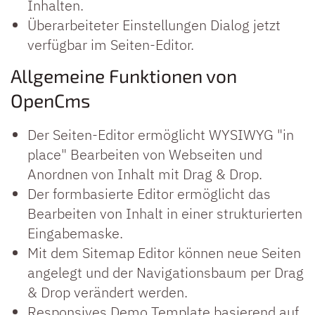
Inhalten.
Überarbeiteter Einstellungen Dialog jetzt
verfügbar im Seiten-Editor.
Allgemeine Funktionen von
OpenCms
Der Seiten-Editor ermöglicht WYSIWYG "in
place" Bearbeiten von Webseiten und
Anordnen von Inhalt mit Drag & Drop.
Der formbasierte Editor ermöglicht das
Bearbeiten von Inhalt in einer strukturierten
Eingabemaske.
Mit dem Sitemap Editor können neue Seiten
angelegt und der Navigationsbaum per Drag
& Drop verändert werden.
Responsives Demo Template basierend auf