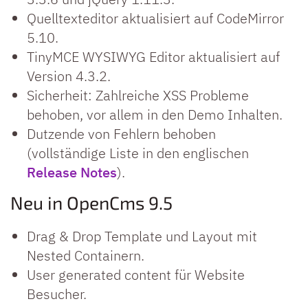
Quelltexteditor aktualisiert auf CodeMirror
5.10.
TinyMCE WYSIWYG Editor aktualisiert auf
Version 4.3.2.
Sicherheit: Zahlreiche XSS Probleme
behoben, vor allem in den Demo Inhalten.
Dutzende von Fehlern behoben
(vollständige Liste in den englischen
Release Notes
).
Neu in OpenCms 9.5
Drag & Drop Template und Layout mit
Nested Containern.
User generated content für Website
Besucher.