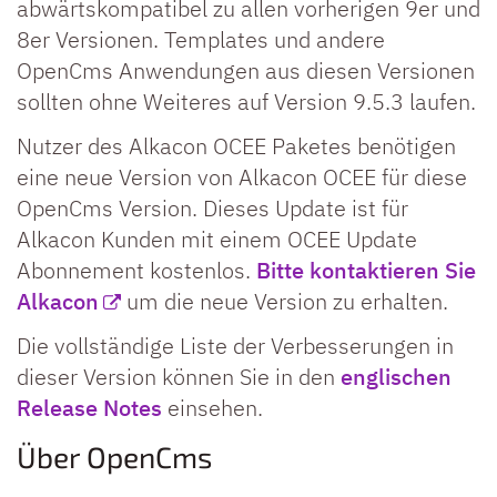
abwärtskompatibel zu allen vorherigen 9er und
8er Versionen. Templates und andere
OpenCms Anwendungen aus diesen Versionen
sollten ohne Weiteres auf Version 9.5.3 laufen.
Nutzer des Alkacon OCEE Paketes benötigen
eine neue Version von Alkacon OCEE für diese
OpenCms Version. Dieses Update ist für
Alkacon Kunden mit einem OCEE Update
Abonnement kostenlos.
Bitte kontaktieren Sie
Alkacon
um die neue Version zu erhalten.
Die vollständige Liste der Verbesserungen in
dieser Version können Sie in den
englischen
Release Notes
einsehen.
Über OpenCms