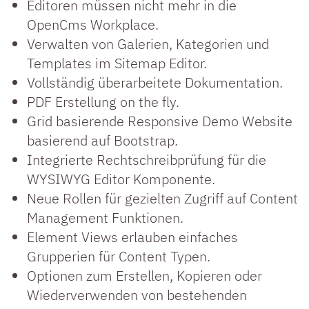
Editoren müssen nicht mehr in die
OpenCms Workplace.
Verwalten von Galerien, Kategorien und
Templates im Sitemap Editor.
Vollständig überarbeitete Dokumentation.
PDF Erstellung on the fly.
Grid basierende Responsive Demo Website
basierend auf Bootstrap.
Integrierte Rechtschreibprüfung für die
WYSIWYG Editor Komponente.
Neue Rollen für gezielten Zugriff auf Content
Management Funktionen.
Element Views erlauben einfaches
Grupperien für Content Typen.
Optionen zum Erstellen, Kopieren oder
Wiederverwenden von bestehenden