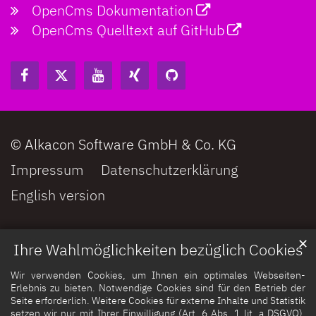
OpenCms Dokumentation
OpenCms Quelltext auf GitHub
© Alkacon Software GmbH & Co. KG
Impressum
Datenschutzerklärung
English version
✕
Ihre Wahlmöglichkeiten bezüglich Cookies
Wir verwenden Cookies, um Ihnen ein optimales Webseiten-
Erlebnis zu bieten. Notwendige Cookies sind für den Betrieb der
Seite erforderlich. Weitere Cookies für externe Inhalte und Statistik
setzen wir nur mit Ihrer Einwilligung (Art. 6 Abs. 1 lit. a DSGVO).