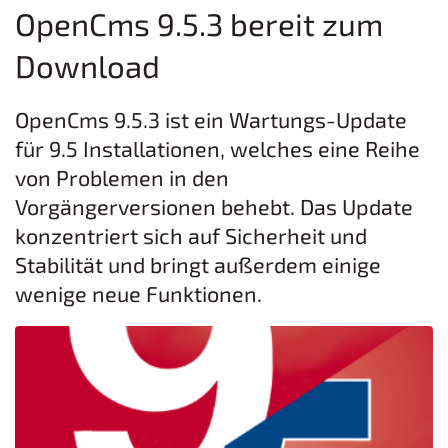
OpenCms 9.5.3 bereit zum
Download
OpenCms 9.5.3 ist ein Wartungs-Update
für 9.5 Installationen, welches eine Reihe
von Problemen in den
Vorgängerversionen behebt. Das Update
konzentriert sich auf Sicherheit und
Stabilität und bringt außerdem einige
wenige neue Funktionen.