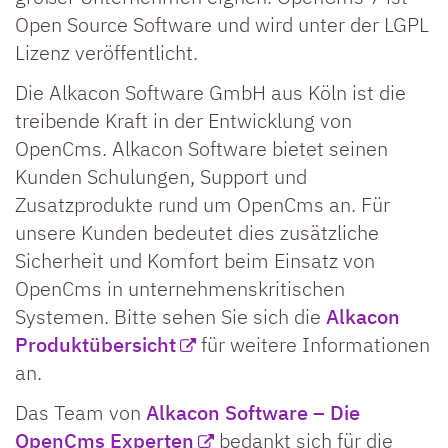
Open Source Software und wird unter der LGPL
Lizenz veröffentlicht.
Die Alkacon Software GmbH aus Köln ist die
treibende Kraft in der Entwicklung von
OpenCms. Alkacon Software bietet seinen
Kunden Schulungen, Support und
Zusatzprodukte rund um OpenCms an. Für
unsere Kunden bedeutet dies zusätzliche
Sicherheit und Komfort beim Einsatz von
OpenCms in unternehmenskritischen
Systemen. Bitte sehen Sie sich die
Alkacon
Produktübersicht
für weitere Informationen
an.
Das Team von
Alkacon Software – Die
OpenCms Experten
bedankt sich für die