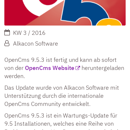
Datum:
KW 3 / 2016
Von:
Alkacon Software
OpenCms 9.5.3 ist fertig und kann ab sofort
von der
OpenCms Website
heruntergeladen
werden.
Das Update wurde von Alkacon Software mit
Unterstützung durch die internationale
OpenCms Community entwickelt.
OpenCms 9.5.3 ist ein Wartungs-Update für
9.5 Installationen, welches eine Reihe von