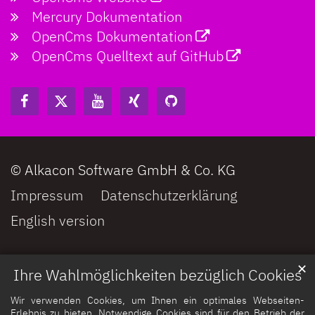
Mercury Dokumentation
OpenCms Dokumentation
OpenCms Quelltext auf GitHub
© Alkacon Software GmbH & Co. KG
Impressum
Datenschutzerklärung
English version
✕
Ihre Wahlmöglichkeiten bezüglich Cookies
Wir verwenden Cookies, um Ihnen ein optimales Webseiten-
Erlebnis zu bieten. Notwendige Cookies sind für den Betrieb der