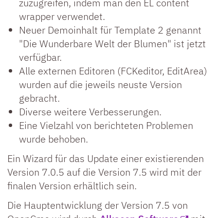
zuzugreifen, indem man den EL content
wrapper verwendet.
Neuer Demoinhalt für Template 2 genannt
"Die Wunderbare Welt der Blumen" ist jetzt
verfügbar.
Alle externen Editoren (FCKeditor, EditArea)
wurden auf die jeweils neuste Version
gebracht.
Diverse weitere Verbesserungen.
Eine Vielzahl von berichteten Problemen
wurde behoben.
Ein Wizard für das Update einer existierenden
Version 7.0.5 auf die Version 7.5 wird mit der
finalen Version erhältlich sein.
Die Hauptentwicklung der Version 7.5 von