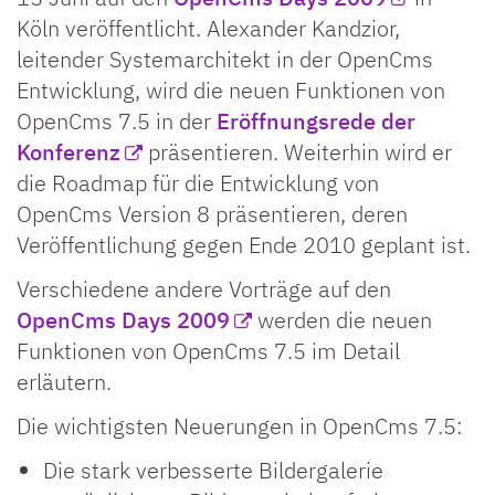
Köln veröffentlicht. Alexander Kandzior,
leitender Systemarchitekt in der OpenCms
Entwicklung, wird die neuen Funktionen von
OpenCms 7.5 in der
Eröffnungsrede der
Konferenz
präsentieren. Weiterhin wird er
die Roadmap für die Entwicklung von
OpenCms Version 8 präsentieren, deren
Veröffentlichung gegen Ende 2010 geplant ist.
Verschiedene andere Vorträge auf den
OpenCms Days 2009
werden die neuen
Funktionen von OpenCms 7.5 im Detail
erläutern.
Die wichtigsten Neuerungen in OpenCms 7.5:
Die stark verbesserte Bildergalerie