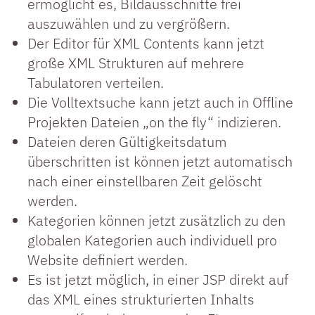
ermöglicht es, Bildausschnitte frei
auszuwählen und zu vergrößern.
Der Editor für XML Contents kann jetzt
große XML Strukturen auf mehrere
Tabulatoren verteilen.
Die Volltextsuche kann jetzt auch in Offline
Projekten Dateien „on the fly“ indizieren.
Dateien deren Gültigkeitsdatum
überschritten ist können jetzt automatisch
nach einer einstellbaren Zeit gelöscht
werden.
Kategorien können jetzt zusätzlich zu den
globalen Kategorien auch individuell pro
Website definiert werden.
Es ist jetzt möglich, in einer JSP direkt auf
das XML eines strukturierten Inhalts