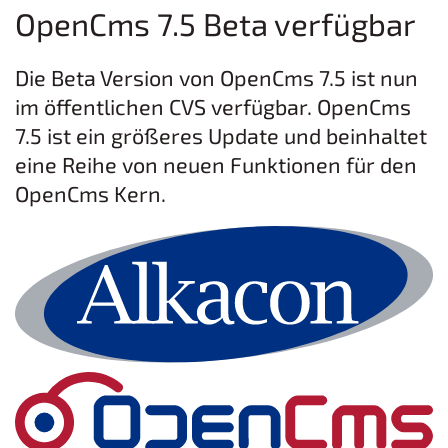
OpenCms 7.5 Beta verfügbar
Die Beta Version von OpenCms 7.5 ist nun
im öffentlichen CVS verfügbar. OpenCms
7.5 ist ein größeres Update und beinhaltet
eine Reihe von neuen Funktionen für den
OpenCms Kern.