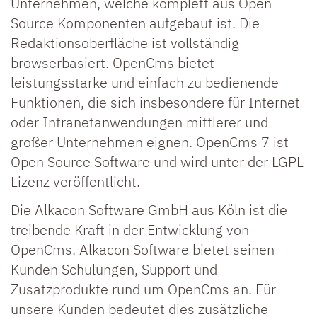
Unternehmen, welche komplett aus Open
Source Komponenten aufgebaut ist. Die
Redaktionsoberfläche ist vollständig
browserbasiert. OpenCms bietet
leistungsstarke und einfach zu bedienende
Funktionen, die sich insbesondere für Internet-
oder Intranetanwendungen mittlerer und
großer Unternehmen eignen. OpenCms 7 ist
Open Source Software und wird unter der LGPL
Lizenz veröffentlicht.
Die Alkacon Software GmbH aus Köln ist die
treibende Kraft in der Entwicklung von
OpenCms. Alkacon Software bietet seinen
Kunden Schulungen, Support und
Zusatzprodukte rund um OpenCms an. Für
unsere Kunden bedeutet dies zusätzliche