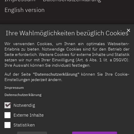
English version
✕
Ihre Wahlmöglichkeiten bezüglich Cookies
Wir verwenden Cookies, um Ihnen ein optimales Webseiten-
Erlebnis zu bieten. Notwendige Cookies sind für den Betrieb der
Seite erforderlich. Weitere Cookies für externe Inhalte und Statistik
setzen wir nur mit Ihrer Einwilligung (Art. 6 Abs. 1 lit. a DSGVO).
Ihre Auswahl können Sie individuell festlegen.
Auf der Seite
"Datenschutzerklärung"
können Sie Ihre Cookie-
Einstellungen jederzeit ändern.
Impressum
Datenschutzerklärung
Notwendig
Externe Inhalte
Statistiken