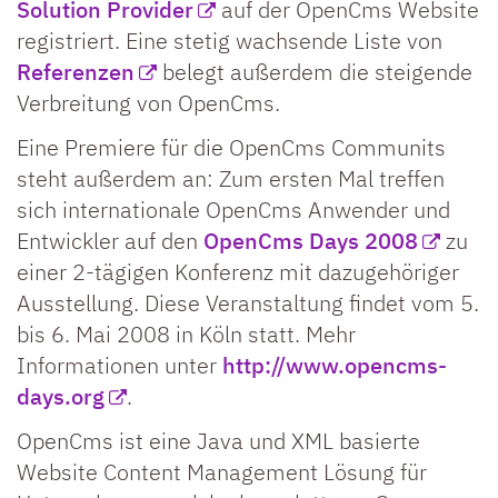
Solution Provider
auf der OpenCms Website
registriert. Eine stetig wachsende Liste von
Referenzen
belegt außerdem die steigende
Verbreitung von OpenCms.
Eine Premiere für die OpenCms Communits
steht außerdem an: Zum ersten Mal treffen
sich internationale OpenCms Anwender und
Entwickler auf den
OpenCms Days 2008
zu
einer 2-tägigen Konferenz mit dazugehöriger
Ausstellung. Diese Veranstaltung findet vom 5.
bis 6. Mai 2008 in Köln statt. Mehr
Informationen unter
http://www.opencms-
days.org
.
OpenCms ist eine Java und XML basierte
Website Content Management Lösung für