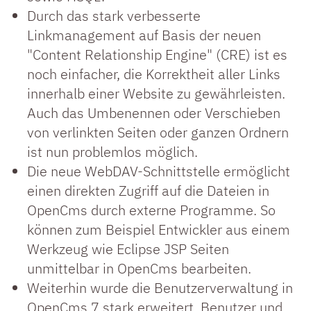
Durch das stark verbesserte
Linkmanagement auf Basis der neuen
"Content Relationship Engine" (CRE) ist es
noch einfacher, die Korrektheit aller Links
innerhalb einer Website zu gewährleisten.
Auch das Umbenennen oder Verschieben
von verlinkten Seiten oder ganzen Ordnern
ist nun problemlos möglich.
Die neue WebDAV-Schnittstelle ermöglicht
einen direkten Zugriff auf die Dateien in
OpenCms durch externe Programme. So
können zum Beispiel Entwickler aus einem
Werkzeug wie Eclipse JSP Seiten
unmittelbar in OpenCms bearbeiten.
Weiterhin wurde die Benutzerverwaltung in
OpenCms 7 stark erweitert. Benutzer und