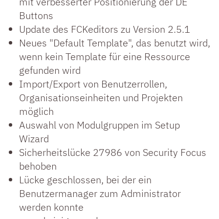
mit verbesserter Positionierung der DE
Buttons
Update des FCKeditors zu Version 2.5.1
Neues "Default Template", das benutzt wird,
wenn kein Template für eine Ressource
gefunden wird
Import/Export von Benutzerrollen,
Organisationseinheiten und Projekten
möglich
Auswahl von Modulgruppen im Setup
Wizard
Sicherheitslücke 27986 von Security Focus
behoben
Lücke geschlossen, bei der ein
Benutzermanager zum Administrator
werden konnte