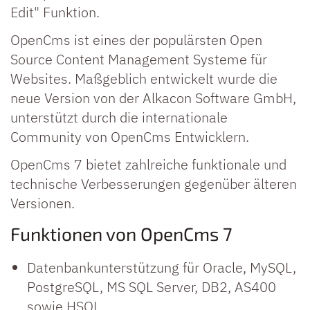
Edit" Funktion.
OpenCms ist eines der populärsten Open
Source Content Management Systeme für
Websites. Maßgeblich entwickelt wurde die
neue Version von der Alkacon Software GmbH,
unterstützt durch die internationale
Community von OpenCms Entwicklern.
OpenCms 7 bietet zahlreiche funktionale und
technische Verbesserungen gegenüber älteren
Versionen.
Funktionen von OpenCms 7
Datenbankunterstützung für Oracle, MySQL,
PostgreSQL, MS SQL Server, DB2, AS400
sowie HSQL.