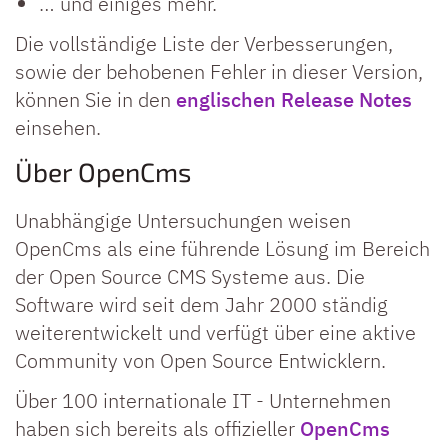
… und einiges mehr.
Die vollständige Liste der Verbesserungen,
sowie der behobenen Fehler in dieser Version,
können Sie in den
englischen Release Notes
einsehen.
Über OpenCms
Unabhängige Untersuchungen weisen
OpenCms als eine führende Lösung im Bereich
der Open Source CMS Systeme aus. Die
Software wird seit dem Jahr 2000 ständig
weiterentwickelt und verfügt über eine aktive
Community von Open Source Entwicklern.
Über 100 internationale IT - Unternehmen
haben sich bereits als offizieller
OpenCms