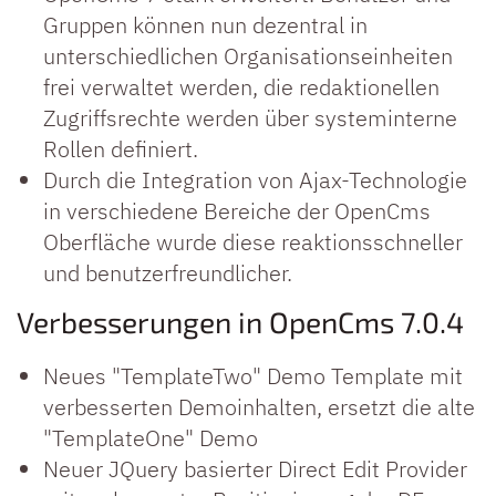
Gruppen können nun dezentral in
unterschiedlichen Organisationseinheiten
frei verwaltet werden, die redaktionellen
Zugriffsrechte werden über systeminterne
Rollen definiert.
Durch die Integration von Ajax-Technologie
in verschiedene Bereiche der OpenCms
Oberfläche wurde diese reaktionsschneller
und benutzerfreundlicher.
Verbesserungen in OpenCms 7.0.4
Neues "TemplateTwo" Demo Template mit
verbesserten Demoinhalten, ersetzt die alte
"TemplateOne" Demo
Neuer JQuery basierter Direct Edit Provider