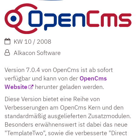
Datum:
KW 10 / 2008
Von:
Alkacon Software
Version 7.0.4 von OpenCms ist ab sofort
verfügbar und kann von der
OpenCms
Website
herunter geladen werden.
Diese Version bietet eine Reihe von
Verbesserungen am OpenCms Kern und den
standardmäßig ausgelieferten Zusatzmodulen.
Besonders erwähnenswert ist dabei das neue
"TemplateTwo", sowie die verbesserte "Direct