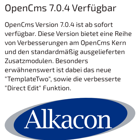
OpenCms 7.0.4 Verfügbar
OpenCms Version 7.0.4 ist ab sofort
verfügbar. Diese Version bietet eine Reihe
von Verbesserungen am OpenCms Kern
und den standardmäßig ausgelieferten
Zusatzmodulen. Besonders
erwähnenswert ist dabei das neue
"TemplateTwo", sowie die verbesserte
"Direct Edit" Funktion.