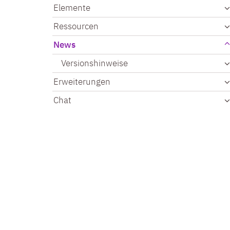
Elemente
Ressourcen
News
Versionshinweise
Erweiterungen
Chat