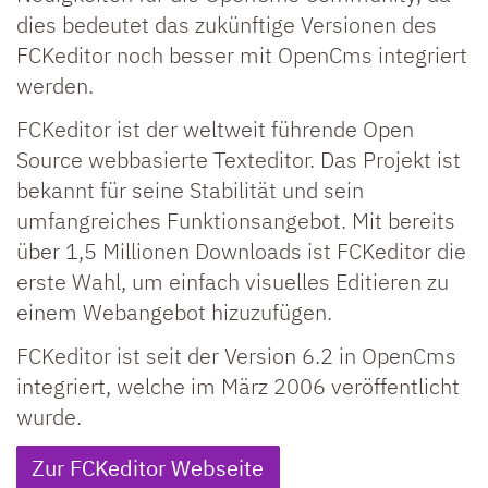
dies bedeutet das zukünftige Versionen des
FCKeditor noch besser mit OpenCms integriert
werden.
FCKeditor ist der weltweit führende Open
Source webbasierte Texteditor. Das Projekt ist
bekannt für seine Stabilität und sein
umfangreiches Funktionsangebot. Mit bereits
über 1,5 Millionen Downloads ist FCKeditor die
erste Wahl, um einfach visuelles Editieren zu
einem Webangebot hizuzufügen.
FCKeditor ist seit der Version 6.2 in OpenCms
integriert, welche im März 2006 veröffentlicht
wurde.
Zur FCKeditor Webseite