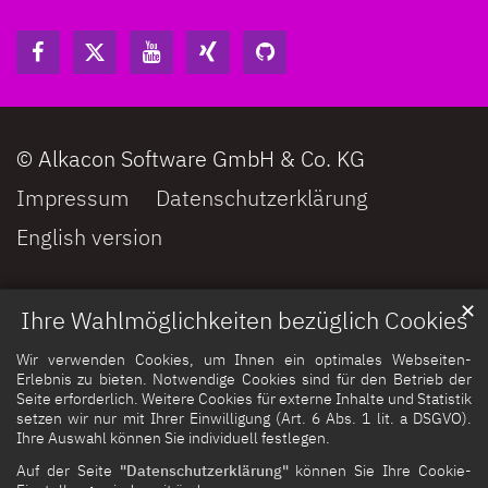
© Alkacon Software GmbH & Co. KG
Impressum
Datenschutzerklärung
English version
✕
Ihre Wahlmöglichkeiten bezüglich Cookies
Wir verwenden Cookies, um Ihnen ein optimales Webseiten-
Erlebnis zu bieten. Notwendige Cookies sind für den Betrieb der
Seite erforderlich. Weitere Cookies für externe Inhalte und Statistik
setzen wir nur mit Ihrer Einwilligung (Art. 6 Abs. 1 lit. a DSGVO).
Ihre Auswahl können Sie individuell festlegen.
Auf der Seite
"Datenschutzerklärung"
können Sie Ihre Cookie-