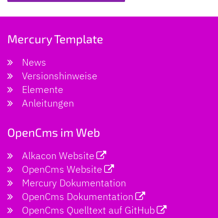
Mercury Template
News
Versionshinweise
Elemente
Anleitungen
OpenCms im Web
Alkacon Website
OpenCms Website
Mercury Dokumentation
OpenCms Dokumentation
OpenCms Quelltext auf GitHub