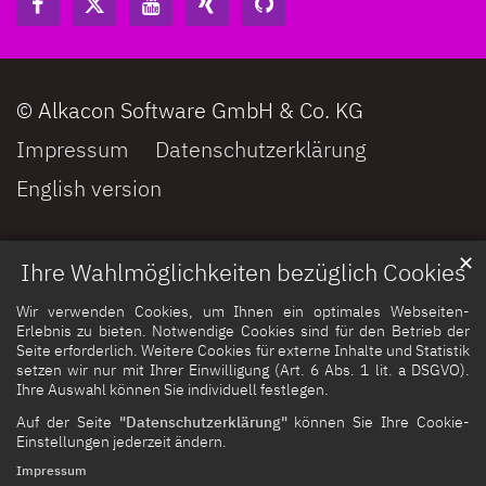
© Alkacon Software GmbH & Co. KG
Impressum
Datenschutzerklärung
English version
✕
Ihre Wahlmöglichkeiten bezüglich Cookies
Wir verwenden Cookies, um Ihnen ein optimales Webseiten-
Erlebnis zu bieten. Notwendige Cookies sind für den Betrieb der
Seite erforderlich. Weitere Cookies für externe Inhalte und Statistik
setzen wir nur mit Ihrer Einwilligung (Art. 6 Abs. 1 lit. a DSGVO).
Ihre Auswahl können Sie individuell festlegen.
Auf der Seite
"Datenschutzerklärung"
können Sie Ihre Cookie-
Einstellungen jederzeit ändern.
Impressum