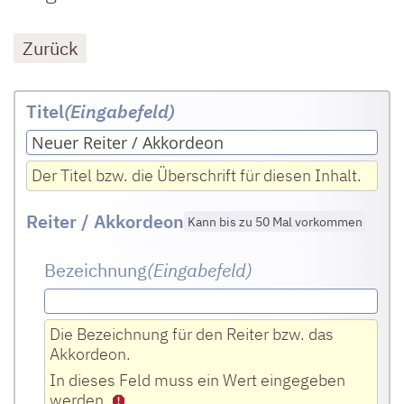
Zurück
Titel
(Eingabefeld
)
Der Titel bzw. die Überschrift für diesen Inhalt.
Reiter / Akkordeon
Kann bis zu 50 Mal vorkommen
Bezeichnung
(Eingabefeld
)
Die Bezeichnung für den Reiter bzw. das
Akkordeon.
In dieses Feld muss ein Wert eingegeben
werden.