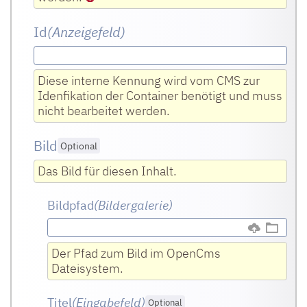
Id
(Anzeigefeld)
Diese interne Kennung wird vom CMS zur
Idenfikation der Container benötigt und muss
nicht bearbeitet werden.
Bild
Optional
Das Bild für diesen Inhalt.
Bildpfad
(Bildergalerie)
Der Pfad zum Bild im OpenCms
Dateisystem.
Titel
(Eingabefeld
)
Optional