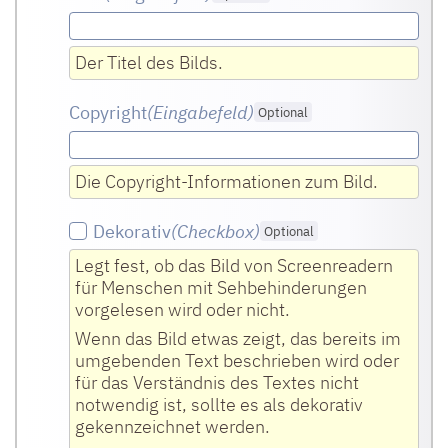
Der Titel des Bilds.
Copyright
(Eingabefeld
)
Optional
Die Copyright-Informationen zum Bild.
Dekorativ
(Checkbox
)
Optional
Legt fest, ob das Bild von Screenreadern
für Menschen mit Sehbehinderungen
vorgelesen wird oder nicht.
Wenn das Bild etwas zeigt, das bereits im
umgebenden Text beschrieben wird oder
für das Verständnis des Textes nicht
notwendig ist, sollte es als dekorativ
gekennzeichnet werden.