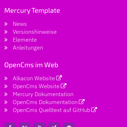
Mercury Template
News
Versionshinweise
Elemente
Anleitungen
OpenCms im Web
Alkacon Website
OpenCms Website
Mercury Dokumentation
OpenCms Dokumentation
OpenCms Quelltext auf GitHub