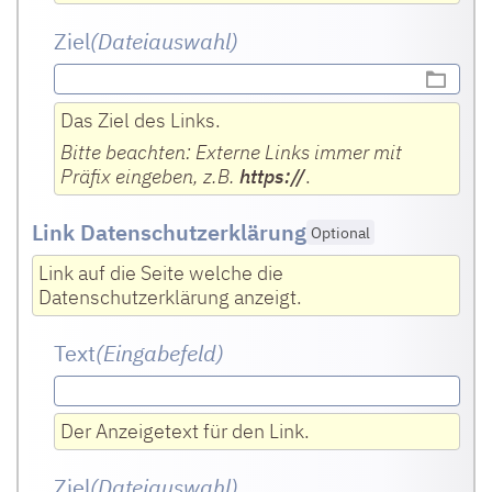
Ziel
(Dateiauswahl)
Das Ziel des Links.
Bitte beachten: Externe Links immer mit
Präfix eingeben, z.B.
https://
.
Link Datenschutzerklärung
Optional
Link auf die Seite welche die
Datenschutzerklärung anzeigt.
Text
(Eingabefeld
)
Der Anzeigetext für den Link.
Ziel
(Dateiauswahl)