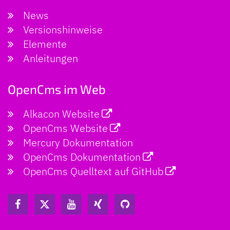
News
Versionshinweise
Elemente
Anleitungen
OpenCms im Web
Alkacon Website
OpenCms Website
Mercury Dokumentation
OpenCms Dokumentation
OpenCms Quelltext auf GitHub