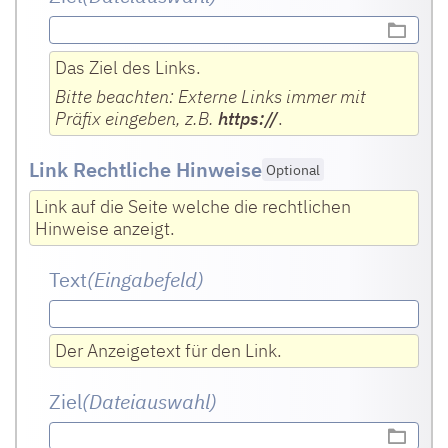
Das Ziel des Links.
Bitte beachten: Externe Links immer mit
Präfix eingeben, z.B.
https://
.
Link Rechtliche Hinweise
Optional
Link auf die Seite welche die rechtlichen
Hinweise anzeigt.
Text
(Eingabefeld
)
Der Anzeigetext für den Link.
Ziel
(Dateiauswahl)