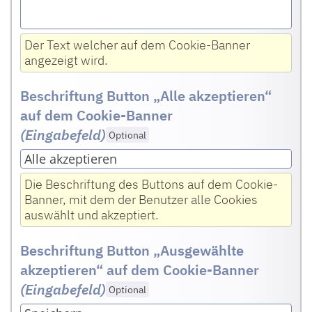
Der Text welcher auf dem Cookie-Banner
angezeigt wird.
Beschriftung Button „Alle akzeptieren“
auf dem Cookie-Banner
(Eingabefeld
)
Optional
Die Beschriftung des Buttons auf dem Cookie-
Banner, mit dem der Benutzer alle Cookies
auswählt und akzeptiert.
Beschriftung Button „Ausgewählte
akzeptieren“ auf dem Cookie-Banner
(Eingabefeld
)
Optional