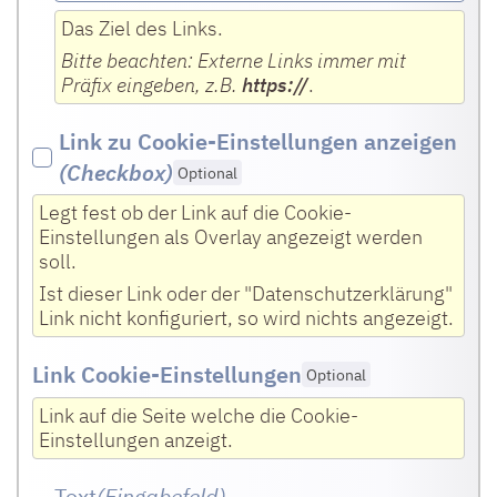
Das Ziel des Links.
Bitte beachten: Externe Links immer mit
Präfix eingeben, z.B.
https://
.
Link zu Cookie-Einstellungen anzeigen
(Checkbox
)
Optional
Legt fest ob der Link auf die Cookie-
Einstellungen als Overlay angezeigt werden
soll.
Ist dieser Link oder der "Datenschutzerklärung"
Link nicht konfiguriert, so wird nichts angezeigt.
Link Cookie-Einstellungen
Optional
Link auf die Seite welche die Cookie-
Einstellungen anzeigt.
Text
(Eingabefeld
)