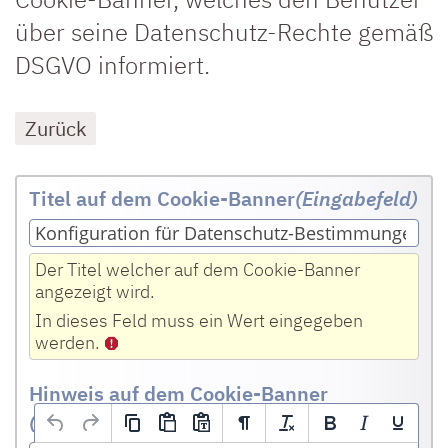
über seine Datenschutz-Rechte gemäß
DSGVO informiert.
Zurück
Titel auf dem Cookie-Banner
(Eingabefeld
)
Der Titel welcher auf dem Cookie-Banner
angezeigt wird.
In dieses Feld muss ein Wert eingegeben
werden.
Hinweis auf dem Cookie-Banner
(HTML Editor)