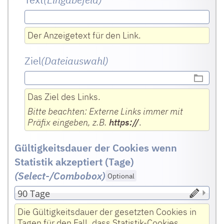
Der Anzeigetext für den Link.
Ziel
(Dateiauswahl)
Das Ziel des Links.
Bitte beachten: Externe Links immer mit
Präfix eingeben, z.B.
https://
.
Gültigkeitsdauer der Cookies wenn
Statistik akzeptiert (Tage)
(Select-/Combobox
)
Optional
Die Gültigkeitsdauer der gesetzten Cookies in
Tagen für den Fall, dass Statistik-Cookies