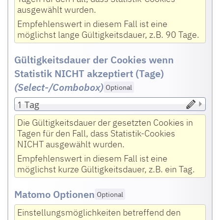
ausgewählt wurden.
Empfehlenswert in diesem Fall ist eine
möglichst lange Gültigkeitsdauer, z.B. 90 Tage.
Gültigkeitsdauer der Cookies wenn
Statistik NICHT akzeptiert (Tage)
(Select-/Combobox
)
Optional
Die Gültigkeitsdauer der gesetzten Cookies in
Tagen für den Fall, dass Statistik-Cookies
NICHT ausgewählt wurden.
Empfehlenswert in diesem Fall ist eine
möglichst kurze Gültigkeitsdauer, z.B. ein Tag.
Matomo Optionen
Optional
Einstellungsmöglichkeiten betreffend den