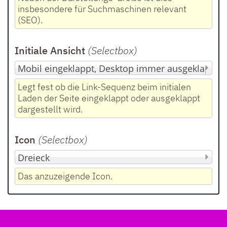
insbesondere für Suchmaschinen relevant
(SEO).
Initiale Ansicht
(Selectbox
)
Legt fest ob die Link-Sequenz beim initialen
Laden der Seite eingeklappt oder ausgeklappt
dargestellt wird.
Icon
(Selectbox
)
Das anzuzeigende Icon.