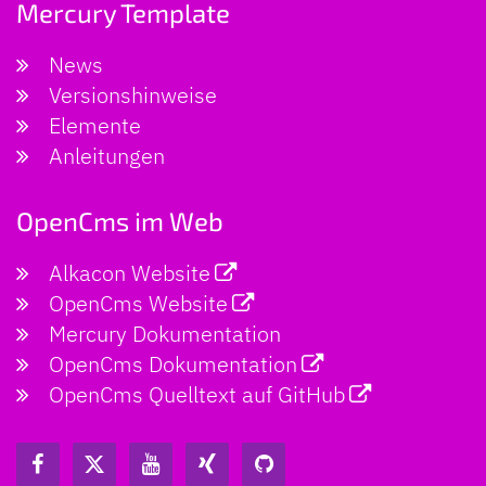
Mercury Template
News
Versionshinweise
Elemente
Anleitungen
OpenCms im Web
Alkacon Website
OpenCms Website
Mercury Dokumentation
OpenCms Dokumentation
OpenCms Quelltext auf GitHub