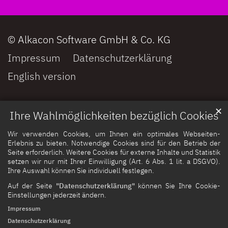
© Alkacon Software GmbH & Co. KG
Impressum
Datenschutzerklärung
English version
✕
Ihre Wahlmöglichkeiten bezüglich Cookies
Wir verwenden Cookies, um Ihnen ein optimales Webseiten-
Erlebnis zu bieten. Notwendige Cookies sind für den Betrieb der
Seite erforderlich. Weitere Cookies für externe Inhalte und Statistik
setzen wir nur mit Ihrer Einwilligung (Art. 6 Abs. 1 lit. a DSGVO).
Ihre Auswahl können Sie individuell festlegen.
Auf der Seite
"Datenschutzerklärung"
können Sie Ihre Cookie-
Einstellungen jederzeit ändern.
Impressum
Datenschutzerklärung