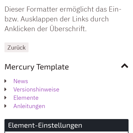
Dieser Formatter ermöglicht das Ein-
bzw. Ausklappen der Links durch
Anklicken der Überschrift.
Zurück
Mercury Template
News
Versionshinweise
Elemente
Anleitungen
Element-Einstellungen