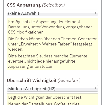
CSS Anpassung
(Selectbox
)
Ermöglicht die Anpassung der Element-
Darstellung unter Verwendung vorgegebener
CSS Modifikationen.
Die Farben können über den Themen-Generator
unter „Erweitert > Weitere Farben“ festgelegt
werden.
Bitte beachten Sie, dass manche Elemente
eventuell nicht jede hier aufgeführte
Anpassung unterstützen.
Überschrift Wichtigkeit
(Selectbox
)
Legt die Wichtigkeit der Überschrift fest.
Neben der Darstellungs-Größe ist dies