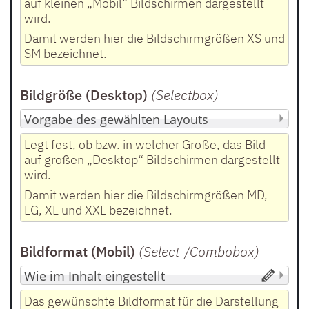
auf kleinen „Mobil“ Bildschirmen dargestellt
wird.
Damit werden hier die Bildschirmgrößen XS und
SM bezeichnet.
Bildgröße (Desktop)
(Selectbox
)
Legt fest, ob bzw. in welcher Größe, das Bild
auf großen „Desktop“ Bildschirmen dargestellt
wird.
Damit werden hier die Bildschirmgrößen MD,
LG, XL und XXL bezeichnet.
Bildformat (Mobil)
(Select-/Combobox
)
Das gewünschte Bildformat für die Darstellung