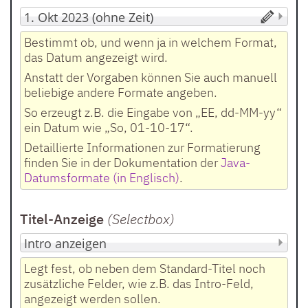
Bestimmt ob, und wenn ja in welchem Format,
das Datum angezeigt wird.
Anstatt der Vorgaben können Sie auch manuell
beliebige andere Formate angeben.
So erzeugt z.B. die Eingabe von „EE, dd-MM-yy“
ein Datum wie „So, 01-10-17“.
Detaillierte Informationen zur Formatierung
finden Sie in der Dokumentation der
Java-
Datumsformate (in Englisch)
.
Titel-Anzeige
(Selectbox
)
Legt fest, ob neben dem Standard-Titel noch
zusätzliche Felder, wie z.B. das Intro-Feld,
angezeigt werden sollen.