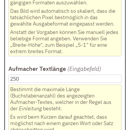
gängigen Formaten auszuwählen.
Das Bild wird automatisch so skaliert, dass die
tatsächlichen Pixel bestmöglich in das
gewählte Ausgabeformat eingepasst werden.
Anstatt der Vorgaben können Sie manuell jedes
beliebige Format angeben. Verwenden Sie
„Breite-Höhe“, zum Beispiel „5-1“ für eine
extrem breites Format.
Aufmacher Textlänge
(Eingabefeld
)
Bestimmt die maximale Länge
(Buchstabenanzahl) des angezeigten
Aufmacher-Textes, welcher in der Regel aus
der
Einleitung
besteht.
Es wird beim Kürzen darauf geachtet, dass
möglichst nach einem ganzen Wort oder Satz
abgeschnitten wird.