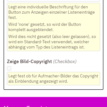
Legt eine individuelle Beschriftung für den
Button zum Anzeigen einzelner Listeneinträge
fest.
Wird 'none' gesetzt, so wird der Button
komplett ausgeblendet.
Wird dies nicht gesetzt (also leer gelassen), so
wird ein Standard-Text verwendet, welcher
abhängig vom Typ des Listeneintrags ist.
Zeige Bild-Copyright
(Checkbox
)
Legt fest ob für Aufmacher-Bilder das Copyright
als Einblendung angezeigt wird.