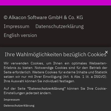
© Alkacon Software GmbH & Co. KG
Impressum
Datenschutzerklärung
English version
✕
Ihre Wahlmöglichkeiten bezüglich Cookies
Wir verwenden Cookies, um Ihnen ein optimales Webseiten-
Erlebnis zu bieten. Notwendige Cookies sind für den Betrieb der
Seite erforderlich. Weitere Cookies für externe Inhalte und Statistik
setzen wir nur mit Ihrer Einwilligung (Art. 6 Abs. 1 lit. a DSGVO).
Ihre Auswahl können Sie individuell festlegen.
Auf der Seite
"Datenschutzerklärung"
können Sie Ihre Cookie-
Einstellungen jederzeit ändern.
Impressum
Datenschutzerklärung