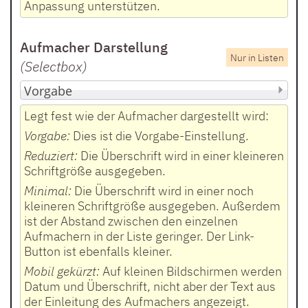
Anpassung unterstützen.
Aufmacher Darstellung
Nur in Listen
(Selectbox
)
Legt fest wie der Aufmacher dargestellt wird:
Vorgabe:
Dies ist die Vorgabe-Einstellung.
Reduziert:
Die Überschrift wird in einer kleineren
Schriftgröße ausgegeben.
Minimal:
Die Überschrift wird in einer noch
kleineren Schriftgröße ausgegeben. Außerdem
ist der Abstand zwischen den einzelnen
Aufmachern in der Liste geringer. Der Link-
Button ist ebenfalls kleiner.
Mobil gekürzt:
Auf kleinen Bildschirmen werden
Datum und Überschrift, nicht aber der Text aus
der Einleitung des Aufmachers angezeigt.