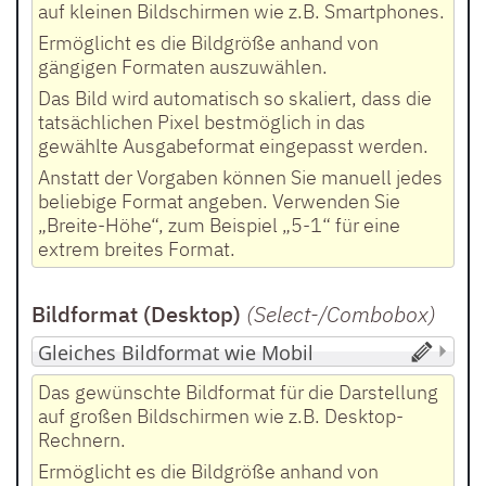
auf kleinen Bildschirmen wie z.B. Smartphones.
Ermöglicht es die Bildgröße anhand von
gängigen Formaten auszuwählen.
Das Bild wird automatisch so skaliert, dass die
tatsächlichen Pixel bestmöglich in das
gewählte Ausgabeformat eingepasst werden.
Anstatt der Vorgaben können Sie manuell jedes
beliebige Format angeben. Verwenden Sie
„Breite-Höhe“, zum Beispiel „5-1“ für eine
extrem breites Format.
Bildformat (Desktop)
(Select-/Combobox
)
Das gewünschte Bildformat für die Darstellung
auf großen Bildschirmen wie z.B. Desktop-
Rechnern.
Ermöglicht es die Bildgröße anhand von