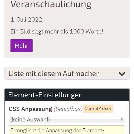
Veranschaulichung
1. Juli 2022
Ein Bild sagt mehr als 1000 Worte!
Mehr
Liste mit diesem Aufmacher
Element-Einstellungen
CSS Anpassung
(Selectbox
)
Nur auf Seiten
Ermöglicht die Anpassung der Element-