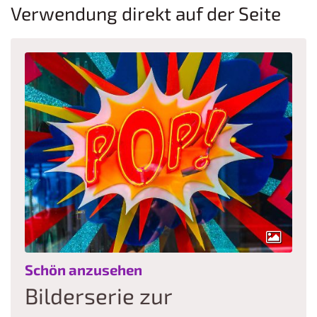
Verwendung direkt auf der Seite
:
Schön anzusehen
Bilderserie zur