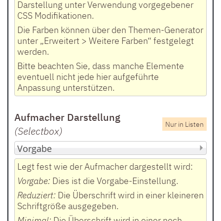
Darstellung unter Verwendung vorgegebener
CSS Modifikationen.
Die Farben können über den Themen-Generator
unter „Erweitert > Weitere Farben“ festgelegt
werden.
Bitte beachten Sie, dass manche Elemente
eventuell nicht jede hier aufgeführte
Anpassung unterstützen.
Aufmacher Darstellung
Nur in Listen
(Selectbox
)
Legt fest wie der Aufmacher dargestellt wird:
Vorgabe:
Dies ist die Vorgabe-Einstellung.
Reduziert:
Die Überschrift wird in einer kleineren
Schriftgröße ausgegeben.
Minimal:
Die Überschrift wird in einer noch