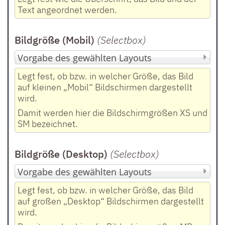
Text angeordnet werden.
Bildgröße (Mobil)
(Selectbox
)
Legt fest, ob bzw. in welcher Größe, das Bild
auf kleinen „Mobil“ Bildschirmen dargestellt
wird.
Damit werden hier die Bildschirmgrößen XS und
SM bezeichnet.
Bildgröße (Desktop)
(Selectbox
)
Legt fest, ob bzw. in welcher Größe, das Bild
auf großen „Desktop“ Bildschirmen dargestellt
wird.