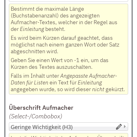
Bestimmt die maximale Länge
(Buchstabenanzahl) des angezeigten
Aufmacher-Textes, welcher in der Regel aus
der
Einleitung
besteht.
Es wird beim Kürzen darauf geachtet, dass
möglichst nach einem ganzen Wort oder Satz
abgeschnitten wird.
Geben Sie einen Wert von -1 ein, um das
Kürzen des Textes auszuschalten.
Falls im Inhalt unter
Angepasste Aufmacher-
Daten für Listen
ein Text für
Einleitung
angegeben wurde, so wird dieser
nicht
gekürzt.
Überschrift Aufmacher
(Select-/Combobox
)