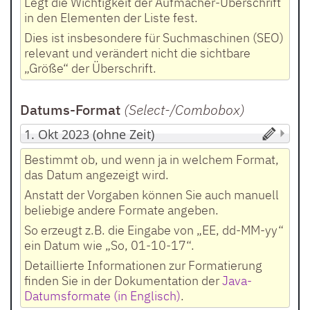
Legt die Wichtigkeit der Aufmacher-Überschrift
in den Elementen der Liste fest.
Dies ist insbesondere für Suchmaschinen (SEO)
relevant und verändert nicht die sichtbare
„Größe“ der Überschrift.
Datums-Format
(Select-/Combobox
)
Bestimmt ob, und wenn ja in welchem Format,
das Datum angezeigt wird.
Anstatt der Vorgaben können Sie auch manuell
beliebige andere Formate angeben.
So erzeugt z.B. die Eingabe von „EE, dd-MM-yy“
ein Datum wie „So, 01-10-17“.
Detaillierte Informationen zur Formatierung
finden Sie in der Dokumentation der
Java-
Datumsformate (in Englisch)
.