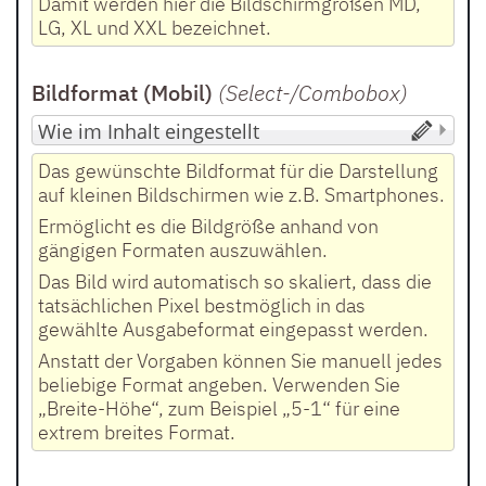
Damit werden hier die Bildschirmgrößen MD,
LG, XL und XXL bezeichnet.
Bildformat (Mobil)
(Select-/Combobox
)
Das gewünschte Bildformat für die Darstellung
auf kleinen Bildschirmen wie z.B. Smartphones.
Ermöglicht es die Bildgröße anhand von
gängigen Formaten auszuwählen.
Das Bild wird automatisch so skaliert, dass die
tatsächlichen Pixel bestmöglich in das
gewählte Ausgabeformat eingepasst werden.
Anstatt der Vorgaben können Sie manuell jedes
beliebige Format angeben. Verwenden Sie
„Breite-Höhe“, zum Beispiel „5-1“ für eine
extrem breites Format.