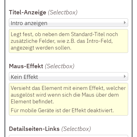
Titel-Anzeige
(Selectbox
)
Legt fest, ob neben dem Standard-Titel noch
zusätzliche Felder, wie z.B. das Intro-Feld,
angezeigt werden sollen.
Maus-Effekt
(Selectbox
)
Versieht das Element mit einem Effekt, welcher
ausgelöst wird wenn sich die Maus über dem
Element befindet.
Für mobile Geräte ist der Effekt deaktiviert.
Detailseiten-Links
(Selectbox
)