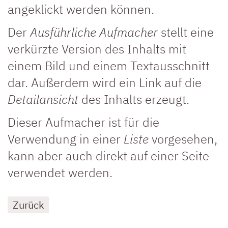
angeklickt werden können.
Der
Ausführliche Aufmacher
stellt eine
verkürzte Version des Inhalts mit
einem Bild und einem Textausschnitt
dar. Außerdem wird ein Link auf die
Detailansicht
des Inhalts erzeugt.
Dieser Aufmacher ist für die
Verwendung in einer
Liste
vorgesehen,
kann aber auch direkt auf einer Seite
verwendet werden.
Zurück