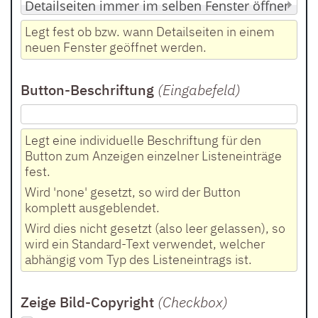
Legt fest ob bzw. wann Detailseiten in einem
neuen Fenster geöffnet werden.
Button-Beschriftung
(Eingabefeld
)
Legt eine individuelle Beschriftung für den
Button zum Anzeigen einzelner Listeneinträge
fest.
Wird 'none' gesetzt, so wird der Button
komplett ausgeblendet.
Wird dies nicht gesetzt (also leer gelassen), so
wird ein Standard-Text verwendet, welcher
abhängig vom Typ des Listeneintrags ist.
Zeige Bild-Copyright
(Checkbox
)