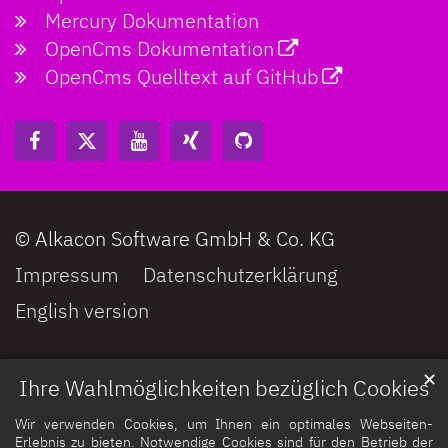
Mercury Dokumentation
OpenCms Dokumentation
OpenCms Quelltext auf GitHub
© Alkacon Software GmbH & Co. KG
Impressum
Datenschutzerklärung
English version
✕
Ihre Wahlmöglichkeiten bezüglich Cookies
Wir verwenden Cookies, um Ihnen ein optimales Webseiten-
Erlebnis zu bieten. Notwendige Cookies sind für den Betrieb der