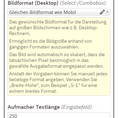
Bildformat (Desktop)
(Select-/Combobox
)
Das gewünschte Bildformat für die Darstellung
auf großen Bildschirmen wie z.B. Desktop-
Rechnern.
Ermöglicht es die Bildgröße anhand von
gängigen Formaten auszuwählen.
Das Bild wird automatisch so skaliert, dass die
tatsächlichen Pixel bestmöglich in das
gewählte Ausgabeformat eingepasst werden.
Anstatt der Vorgaben können Sie manuell jedes
beliebige Format angeben. Verwenden Sie
„Breite-Höhe“, zum Beispiel „5-1“ für eine
extrem breites Format.
Aufmacher Textlänge
(Eingabefeld
)