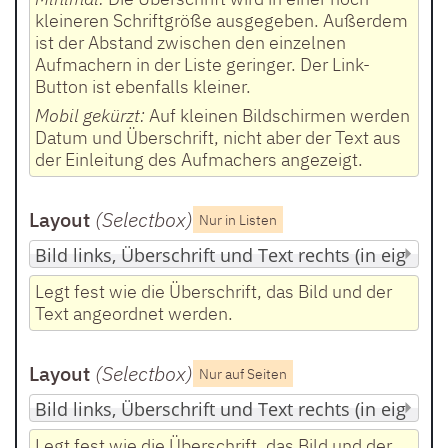
kleineren Schriftgröße ausgegeben. Außerdem
ist der Abstand zwischen den einzelnen
Aufmachern in der Liste geringer. Der Link-
Button ist ebenfalls kleiner.
Mobil gekürzt:
Auf kleinen Bildschirmen werden
Datum und Überschrift, nicht aber der Text aus
der Einleitung des Aufmachers angezeigt.
Layout
(Selectbox
)
Nur in Listen
Legt fest wie die Überschrift, das Bild und der
Text angeordnet werden.
Layout
(Selectbox
)
Nur auf Seiten
Legt fest wie die Überschrift, das Bild und der