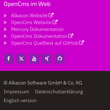
OpenCms im Web
Alkacon Website
OpenCms Website
Mercury Dokumentation
OpenCms Dokumentation
OpenCms Quelltext auf GitHub
© Alkacon Software GmbH & Co. KG
Impressum
Datenschutzerklärung
English version