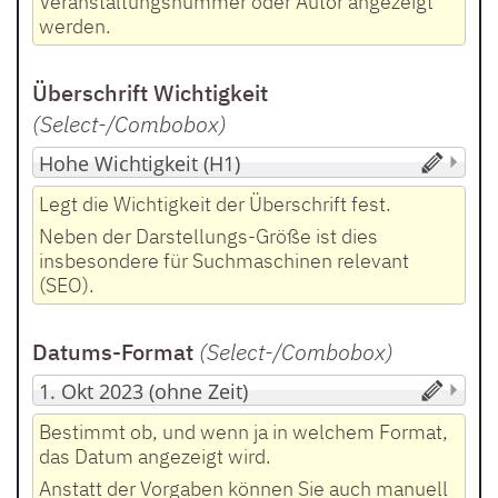
Veranstaltungsnummer oder Autor angezeigt
werden.
Überschrift Wichtigkeit
(Select-/Combobox
)
Legt die Wichtigkeit der Überschrift fest.
Neben der Darstellungs-Größe ist dies
insbesondere für Suchmaschinen relevant
(SEO).
Datums-Format
(Select-/Combobox
)
Bestimmt ob, und wenn ja in welchem Format,
das Datum angezeigt wird.
Anstatt der Vorgaben können Sie auch manuell