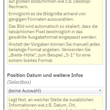
auf großen Bildschirmen wie z.B. Desktop-
Rechnern.
Ermöglicht es die Bildgröße anhand von
gängigen Formaten auszuwählen.
Das Bild wird automatisch so skaliert, dass die
tatsächlichen Pixel bestmöglich in das
gewählte Ausgabeformat eingepasst werden.
Anstatt der Vorgaben können Sie manuell jedes
beliebige Format angeben. Verwenden Sie
„Breite-Höhe“, zum Beispiel „5-1“ für eine
extrem breites Format.
Position Datum und weitere Infos
(Selectbox
)
Legt fest, an welcher Stelle die zusätzlichen
Informationen wie z.B. Datum, Ort,