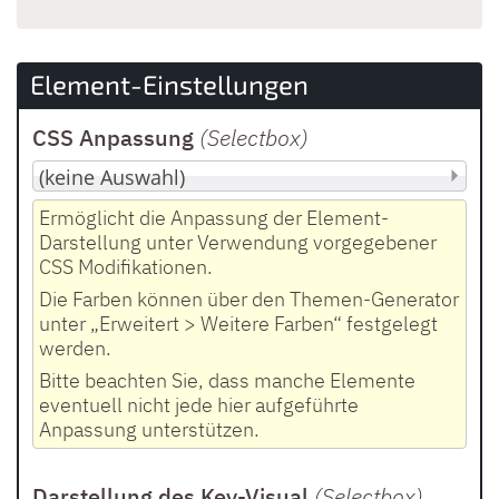
Element-Einstellungen
CSS Anpassung
(Selectbox
)
Ermöglicht die Anpassung der Element-
Darstellung unter Verwendung vorgegebener
CSS Modifikationen.
Die Farben können über den Themen-Generator
unter „Erweitert > Weitere Farben“ festgelegt
werden.
Bitte beachten Sie, dass manche Elemente
eventuell nicht jede hier aufgeführte
Anpassung unterstützen.
Darstellung des Key-Visual
(Selectbox
)