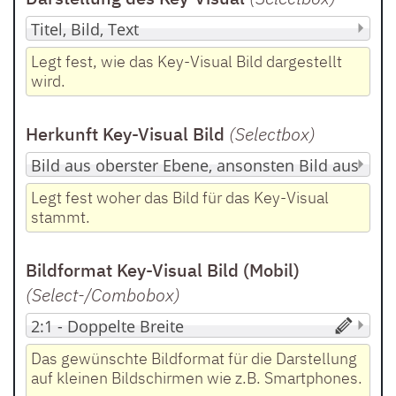
Legt fest, wie das Key-Visual Bild dargestellt
wird.
Herkunft Key-Visual Bild
(Selectbox
)
Legt fest woher das Bild für das Key-Visual
stammt.
Bildformat Key-Visual Bild (Mobil)
(Select-/Combobox
)
Das gewünschte Bildformat für die Darstellung
auf kleinen Bildschirmen wie z.B. Smartphones.