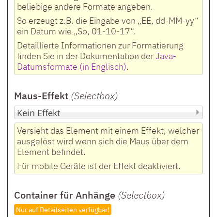
beliebige andere Formate angeben.
So erzeugt z.B. die Eingabe von „EE, dd-MM-yy“
ein Datum wie „So, 01-10-17“.
Detaillierte Informationen zur Formatierung
finden Sie in der Dokumentation der
Java-
Datumsformate (in Englisch)
.
Maus-Effekt
(Selectbox
)
Versieht das Element mit einem Effekt, welcher
ausgelöst wird wenn sich die Maus über dem
Element befindet.
Für mobile Geräte ist der Effekt deaktiviert.
Container für Anhänge
(Selectbox)
Nur auf Detailseiten verfügbar!