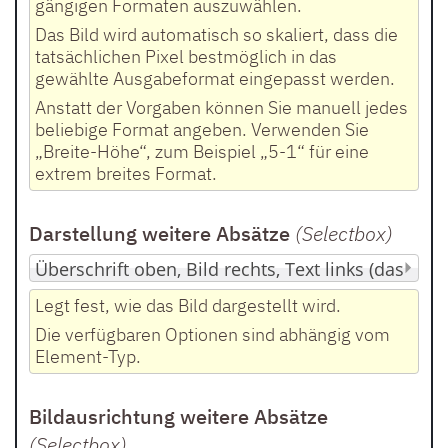
gängigen Formaten auszuwählen.
Das Bild wird automatisch so skaliert, dass die
tatsächlichen Pixel bestmöglich in das
gewählte Ausgabeformat eingepasst werden.
Anstatt der Vorgaben können Sie manuell jedes
beliebige Format angeben. Verwenden Sie
„Breite-Höhe“, zum Beispiel „5-1“ für eine
extrem breites Format.
Darstellung weitere Absätze
(Selectbox
)
Legt fest, wie das Bild dargestellt wird.
Die verfügbaren Optionen sind abhängig vom
Element-Typ.
Bildausrichtung weitere Absätze
(Selectbox
)