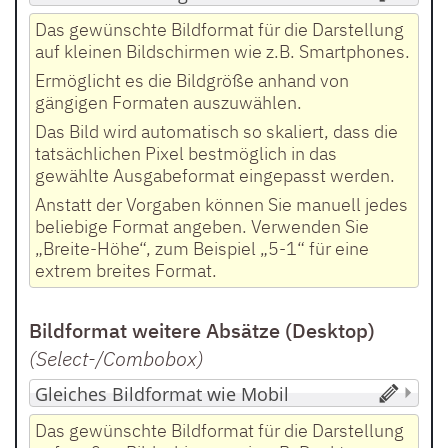
Das gewünschte Bildformat für die Darstellung
auf kleinen Bildschirmen wie z.B. Smartphones.
Ermöglicht es die Bildgröße anhand von
gängigen Formaten auszuwählen.
Das Bild wird automatisch so skaliert, dass die
tatsächlichen Pixel bestmöglich in das
gewählte Ausgabeformat eingepasst werden.
Anstatt der Vorgaben können Sie manuell jedes
beliebige Format angeben. Verwenden Sie
„Breite-Höhe“, zum Beispiel „5-1“ für eine
extrem breites Format.
Bildformat weitere Absätze (Desktop)
(Select-/Combobox
)
Das gewünschte Bildformat für die Darstellung