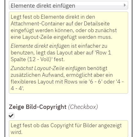
Legt fest ob Elemente direkt in den
Attachment-Container auf der Detailseite
eingefügt werden können, oder ob zunächst
eine Layout-Zeile eingefügt werden muss.
Elemente direkt einfügen
ist einfacher zu
benutzen, legt das Layout aber auf 'Row 1
Spalte (12 - Voll)' fest.
Zunächst Layout-Zeile einfügen
benötigt
zusätzlichen Aufwand, ermöglicht aber ein
flexibleres Layout mit Rows wie '6 - 6' oder '4 -
4 - 4'.
Zeige Bild-Copyright
(Checkbox
)
Legt fest ob das Copyright für Bilder angezeigt
wird.