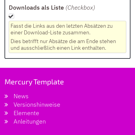
Downloads als Liste
(Checkbox
)
Fasst die Links aus den letzten Absätzen zu
einer Download-Liste zusammen.
Dies betrifft nur Absätze die am Ende stehen
und ausschließlich einen Link enthalten.
Mercury Template
News
Versionshinweise
Elemente
Anleitungen