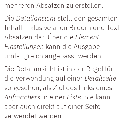
mehreren Absätzen zu erstellen.
Die
Detailansicht
stellt den gesamten
Inhalt inklusive allen Bildern und Text-
Absätzen dar. Über die
Element-
Einstellungen
kann die Ausgabe
umfangreich angepasst werden.
Die Detailansicht ist in der Regel für
die Verwendung auf einer
Detailseite
vorgesehen, als Ziel des Links eines
Aufmachers
in einer
Liste
. Sie kann
aber auch direkt auf einer Seite
verwendet werden.