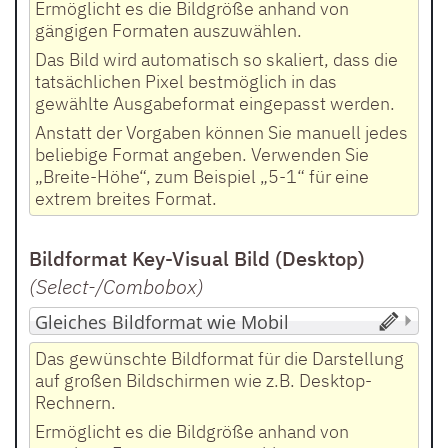
Ermöglicht es die Bildgröße anhand von
gängigen Formaten auszuwählen.
Das Bild wird automatisch so skaliert, dass die
tatsächlichen Pixel bestmöglich in das
gewählte Ausgabeformat eingepasst werden.
Anstatt der Vorgaben können Sie manuell jedes
beliebige Format angeben. Verwenden Sie
„Breite-Höhe“, zum Beispiel „5-1“ für eine
extrem breites Format.
Bildformat Key-Visual Bild (Desktop)
(Select-/Combobox
)
Das gewünschte Bildformat für die Darstellung
auf großen Bildschirmen wie z.B. Desktop-
Rechnern.
Ermöglicht es die Bildgröße anhand von