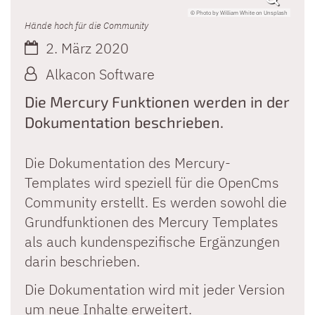
© Photo by William White on Unsplash
Hände hoch für die Community
Datum:
2. März 2020
Von:
Alkacon Software
Die Mercury Funktionen werden in der
Dokumentation beschrieben.
Die Dokumentation des Mercury-
Templates wird speziell für die OpenCms
Community erstellt. Es werden sowohl die
Grundfunktionen des Mercury Templates
als auch kundenspezifische Ergänzungen
darin beschrieben.
Die Dokumentation wird mit jeder Version
um neue Inhalte erweitert.