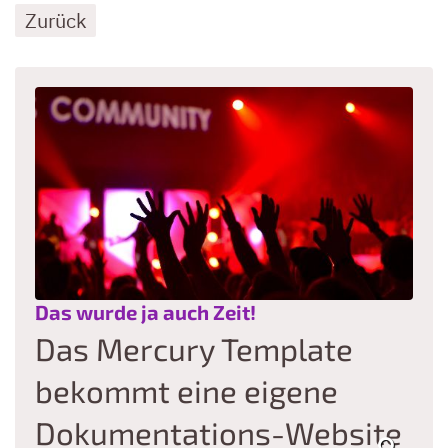
Zurück
:
Das wurde ja auch Zeit!
Das Mercury Template
bekommt eine eigene
Dokumentations-Website