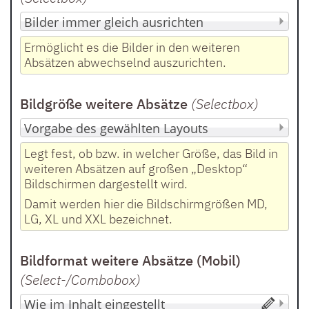
Ermöglicht es die Bilder in den weiteren
Absätzen abwechselnd auszurichten.
Bildgröße weitere Absätze
(Selectbox
)
Legt fest, ob bzw. in welcher Größe, das Bild in
weiteren Absätzen auf großen „Desktop“
Bildschirmen dargestellt wird.
Damit werden hier die Bildschirmgrößen MD,
LG, XL und XXL bezeichnet.
Bildformat weitere Absätze (Mobil)
(Select-/Combobox
)