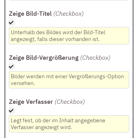
Zeige Bild-Titel
(Checkbox
)
Unterhalb des Bildes wird der Bild-Titel
angezeigt, falls dieser vorhanden ist.
Zeige Bild-Vergrößerung
(Checkbox
)
Bilder werden mit einer Vergrößerungs-Option
versehen.
Zeige Verfasser
(Checkbox
)
Legt fest, ob der im Inhalt angegebene
Verfasser angezeigt wird.