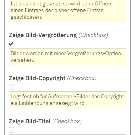
Ist dies nicht gesetzt, so wird beim Öffnen
eines Eintrags der bisher offene Eintrag
geschlossen.
Zeige Bild-Vergrößerung
(Checkbox
)
Bilder werden mit einer Vergrößerungs-Option
versehen.
Zeige Bild-Copyright
(Checkbox
)
Legt fest ob für Aufmacher-Bilder das Copyright
als Einblendung angezeigt wird.
Zeige Bild-Titel
(Checkbox
)