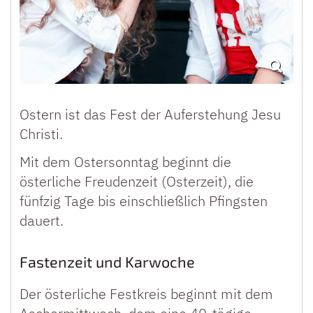
Ostern ist das Fest der Auferstehung Jesu
Christi.
Mit dem Ostersonntag beginnt die
österliche Freudenzeit (Osterzeit), die
fünfzig Tage bis einschließlich Pfingsten
dauert.
Fastenzeit und Karwoche
Der österliche Festkreis beginnt mit dem