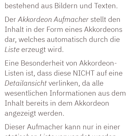
bestehend aus Bildern und Texten.
Der
Akkordeon Aufmacher
stellt den
Inhalt in der Form eines Akkordeons
dar, welches automatisch durch die
Liste
erzeugt wird.
Eine Besonderheit von Akkordeon-
Listen ist, dass diese NICHT auf eine
Detailansicht
verlinken, da alle
wesentlichen Informationen aus dem
Inhalt bereits in dem Akkordeon
angezeigt werden.
Dieser Aufmacher kann nur in einer