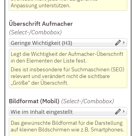
Anpassung unterstützen.
Überschrift Aufmacher
(Select-/Combobox
)
Legt die Wichtigkeit der Aufmacher-Überschrift
in den Elementen der Liste fest.
Dies ist insbesondere für Suchmaschinen (SEO)
relevant und verändert nicht die sichtbare
„Größe“ der Überschrift.
Bildformat (Mobil)
(Select-/Combobox
)
Das gewünschte Bildformat für die Darstellung
auf kleinen Bildschirmen wie z.B. Smartphones.