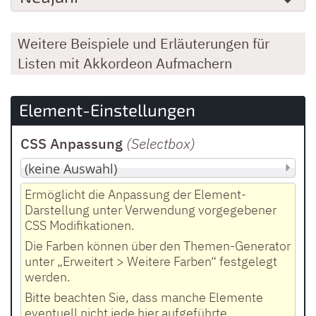
Weitere Beispiele und Erläuterungen für
Listen mit Akkordeon Aufmachern
Element-Einstellungen
CSS Anpassung
(Selectbox
)
Ermöglicht die Anpassung der Element-
Darstellung unter Verwendung vorgegebener
CSS Modifikationen.
Die Farben können über den Themen-Generator
unter „Erweitert > Weitere Farben“ festgelegt
werden.
Bitte beachten Sie, dass manche Elemente
eventuell nicht jede hier aufgeführte