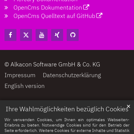
OpenCms Dokumentation
OpenCms Quelltext auf GitHub
© Alkacon Software GmbH & Co. KG
Impressum
Datenschutzerklärung
English version
✕
Ihre Wahlmöglichkeiten bezüglich Cookies
Wir verwenden Cookies, um Ihnen ein optimales Webseiten-
Erlebnis zu bieten. Notwendige Cookies sind für den Betrieb der
Seite erforderlich. Weitere Cookies für externe Inhalte und Statistik