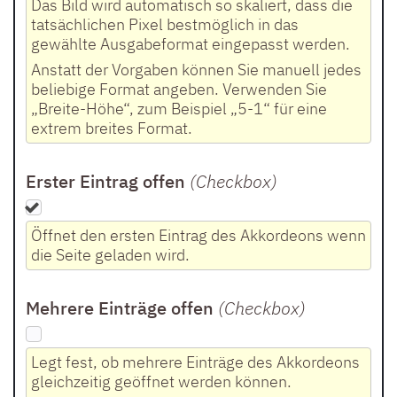
Das Bild wird automatisch so skaliert, dass die
tatsächlichen Pixel bestmöglich in das
gewählte Ausgabeformat eingepasst werden.
Anstatt der Vorgaben können Sie manuell jedes
beliebige Format angeben. Verwenden Sie
„Breite-Höhe“, zum Beispiel „5-1“ für eine
extrem breites Format.
Erster Eintrag offen
(Checkbox
)
Öffnet den ersten Eintrag des Akkordeons wenn
die Seite geladen wird.
Mehrere Einträge offen
(Checkbox
)
Legt fest, ob mehrere Einträge des Akkordeons
gleichzeitig geöffnet werden können.