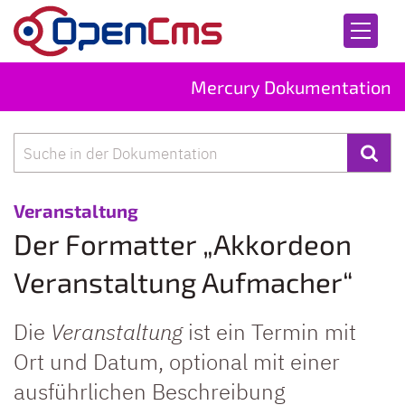
Zum Inhalt springen
Mercury Dokumentation
Suche
:
Veranstaltung
Der Formatter „Akkordeon
Veranstaltung Aufmacher“
Die
Veranstaltung
ist ein Termin mit
Ort und Datum, optional mit einer
ausführlichen Beschreibung