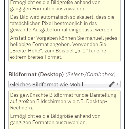
Ermöglicht es die Bildgröße anhand von
gängigen Formaten auszuwählen.
Das Bild wird automatisch so skaliert, dass die
tatsächlichen Pixel bestmöglich in das
gewählte Ausgabeformat eingepasst werden.
Anstatt der Vorgaben können Sie manuell jedes
beliebige Format angeben. Verwenden Sie
„Breite-Höhe“, zum Beispiel „5-1“ für eine
extrem breites Format.
Bildformat (Desktop)
(Select-/Combobox
)
Das gewünschte Bildformat für die Darstellung
auf großen Bildschirmen wie z.B. Desktop-
Rechnern.
Ermöglicht es die Bildgröße anhand von
gängigen Formaten auszuwählen.