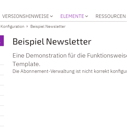
VERSIONSHINWEISE
ELEMENTE
RESSOURCEN
Konfiguration
Beispiel Newsletter
Beispiel Newsletter
Eine Demonstration für die Funktionswei
Template.
Die Abonnement-Verwaltung ist nicht korrekt konfiguri