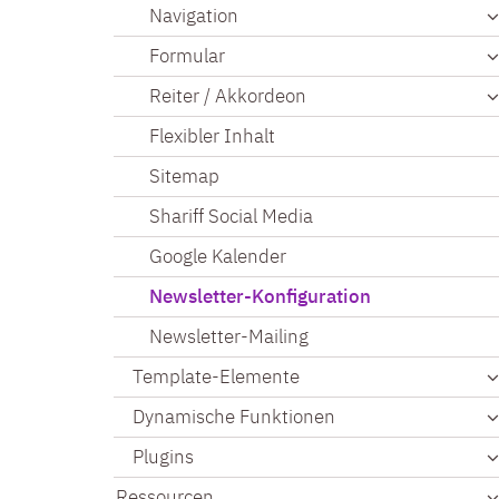
Navigation
Formular
Reiter / Akkordeon
Flexibler Inhalt
Sitemap
Shariff Social Media
Google Kalender
Newsletter-Konfiguration
Newsletter-Mailing
Template-Elemente
Dynamische Funktionen
Plugins
Ressourcen