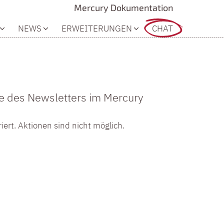
Mercury Dokumentation
NEWS
ERWEITERUNGEN
CHAT
se des Newsletters im Mercury
ert. Aktionen sind nicht möglich.